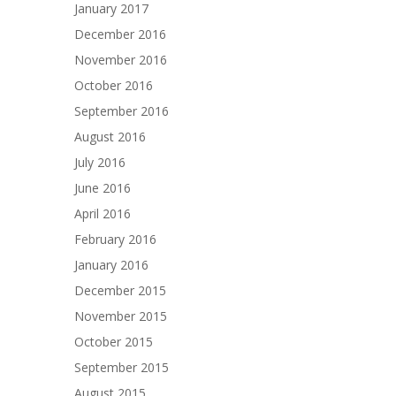
January 2017
December 2016
November 2016
October 2016
September 2016
August 2016
July 2016
June 2016
April 2016
February 2016
January 2016
December 2015
November 2015
October 2015
September 2015
August 2015