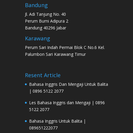
Bandung
Jl. Adi Tanjung No. 40
Perum Bumi Adipura 2
Bandung 40296 Jabar
Karawang
Perum Sari Indah Permai Blok C No.6 Kel.
Palumbon Sari Karawang Timur
Resent Article
Bahasa Inggris Dan Mengaji Untuk Balita
| 0896 5122 2077
Les Bahasa Inggris dan Mengaji | 0896
5122 2077
Bahasa Inggris Untuk Balita |
089651222077