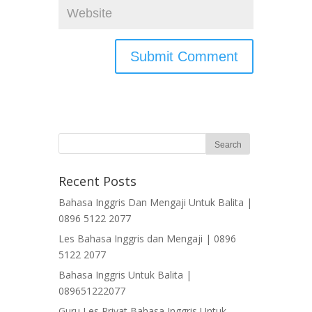
Recent Posts
Bahasa Inggris Dan Mengaji Untuk Balita |
0896 5122 2077
Les Bahasa Inggris dan Mengaji | 0896
5122 2077
Bahasa Inggris Untuk Balita |
089651222077
Guru Les Privat Bahasa Inggris Untuk