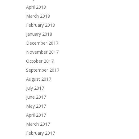
April 2018
March 2018
February 2018
January 2018
December 2017
November 2017
October 2017
September 2017
August 2017
July 2017
June 2017
May 2017
April 2017
March 2017
February 2017