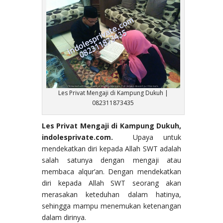
Les Privat Mengaji di Kampung Dukuh |
082311873435
Les Privat Mengaji di Kampung Dukuh,
indolesprivate.com.
Upaya untuk
mendekatkan diri kepada Allah SWT adalah
salah satunya dengan mengaji atau
membaca alqur’an. Dengan mendekatkan
diri kepada Allah SWT seorang akan
merasakan keteduhan dalam hatinya,
sehingga mampu menemukan ketenangan
dalam dirinya.