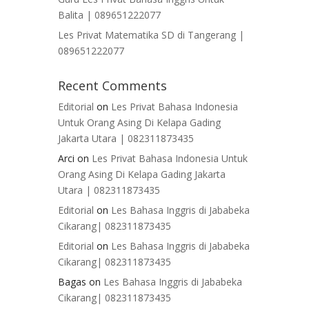
Balita | 089651222077
Les Privat Matematika SD di Tangerang |
089651222077
Recent Comments
Editorial
on
Les Privat Bahasa Indonesia
Untuk Orang Asing Di Kelapa Gading
Jakarta Utara | 082311873435
Arci
on
Les Privat Bahasa Indonesia Untuk
Orang Asing Di Kelapa Gading Jakarta
Utara | 082311873435
Editorial
on
Les Bahasa Inggris di Jababeka
Cikarang| 082311873435
Editorial
on
Les Bahasa Inggris di Jababeka
Cikarang| 082311873435
Bagas
on
Les Bahasa Inggris di Jababeka
Cikarang| 082311873435