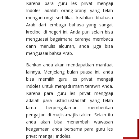
Karena para guru les privat mengaji
Indoles adalah orang-orang yang telah
mengantongi sertifikat keahlian bbahasa
Arab dari lembaga bahasa yang sangat
kredibel di negeri ini. Anda pun selain bisa
menguasai bagaimana caranya membaca
dann menulis alqur’an, anda juga bisa
menguasai bahsa Arab.
Bahkan anda akan mendapatkan manfaat
lainnya. Menjelang bulan puasa ini, anda
bisa memilih guru les privat mengaji
Indoles untuk menjadi imam terawih Anda.
Karena para guru les privat menggaji
adalah para ustad-ustadzah yang telah
lama berpengalaman memberikan
pengajian di majlis-majlis taklim. Selain itu
anda akan bisa menambah wawasan
keagamaan anda bersama para guru les
privat mengaji Indoles.