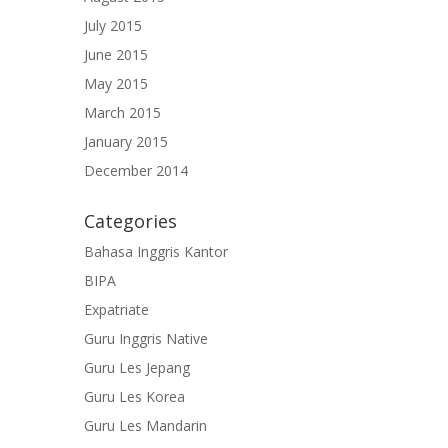
July 2015
June 2015
May 2015
March 2015
January 2015
December 2014
Categories
Bahasa Inggris Kantor
BIPA
Expatriate
Guru Inggris Native
Guru Les Jepang
Guru Les Korea
Guru Les Mandarin