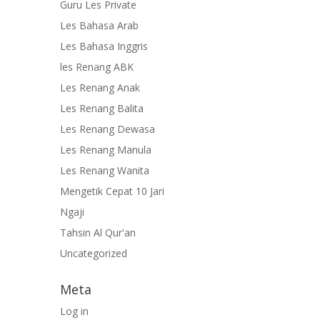
Guru Les Private
Les Bahasa Arab
Les Bahasa Inggris
les Renang ABK
Les Renang Anak
Les Renang Balita
Les Renang Dewasa
Les Renang Manula
Les Renang Wanita
Mengetik Cepat 10 Jari
Ngaji
Tahsin Al Qur'an
Uncategorized
Meta
Log in