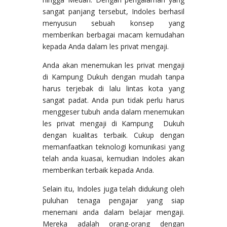
sangat panjang tersebut, Indoles berhasil
menyusun sebuah konsep yang
memberikan berbagai macam kemudahan
kepada Anda dalam les privat mengaji.
Anda akan menemukan les privat mengaji
di Kampung Dukuh dengan mudah tanpa
harus terjebak di lalu lintas kota yang
sangat padat. Anda pun tidak perlu harus
menggeser tubuh anda dalam menemukan
les privat mengaji di Kampung Dukuh
dengan kualitas terbaik. Cukup dengan
memanfaatkan teknologi komunikasi yang
telah anda kuasai, kemudian Indoles akan
memberikan terbaik kepada Anda.
Selain itu, Indoles juga telah didukung oleh
puluhan tenaga pengajar yang siap
menemani anda dalam belajar mengaji.
Mereka adalah orang-orang dengan