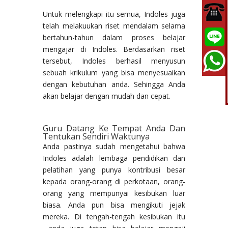
Untuk melengkapi itu semua, Indoles juga
telah melakuukan riset mendalam selama
bertahun-tahun dalam proses belajar
mengajar di Indoles. Berdasarkan riset
tersebut, Indoles berhasil menyusun
sebuah krikulum yang bisa menyesuaikan
dengan kebutuhan anda. Sehingga Anda
akan belajar dengan mudah dan cepat.
Guru Datang Ke Tempat Anda Dan
Tentukan Sendiri Waktunya
Anda pastinya sudah mengetahui bahwa
Indoles adalah lembaga pendidikan dan
pelatihan yang punya kontribusi besar
kepada orang-orang di perkotaan, orang-
orang yang mempunyai kesibukan luar
biasa. Anda pun bisa mengikuti jejak
mereka. Di tengah-tengah kesibukan itu