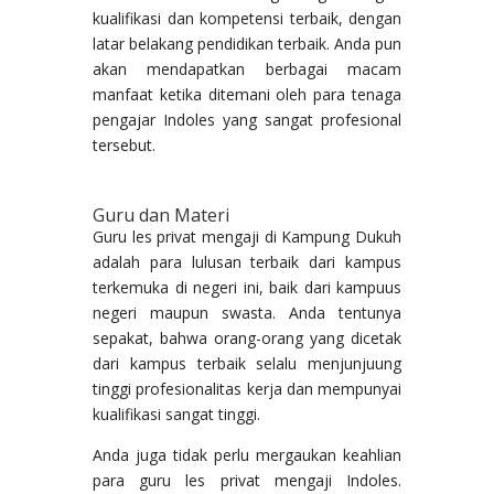
kualifikasi dan kompetensi terbaik, dengan
latar belakang pendidikan terbaik. Anda pun
akan mendapatkan berbagai macam
manfaat ketika ditemani oleh para tenaga
pengajar Indoles yang sangat profesional
tersebut.
Guru dan Materi
Guru les privat mengaji di Kampung Dukuh
adalah para lulusan terbaik dari kampus
terkemuka di negeri ini, baik dari kampuus
negeri maupun swasta. Anda tentunya
sepakat, bahwa orang-orang yang dicetak
dari kampus terbaik selalu menjunjuung
tinggi profesionalitas kerja dan mempunyai
kualifikasi sangat tinggi.
Anda juga tidak perlu mergaukan keahlian
para guru les privat mengaji Indoles.