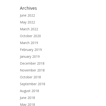
Archives
June 2022
May 2022
March 2022
October 2020
March 2019
February 2019
January 2019
December 2018
November 2018
October 2018
September 2018
August 2018
June 2018
May 2018