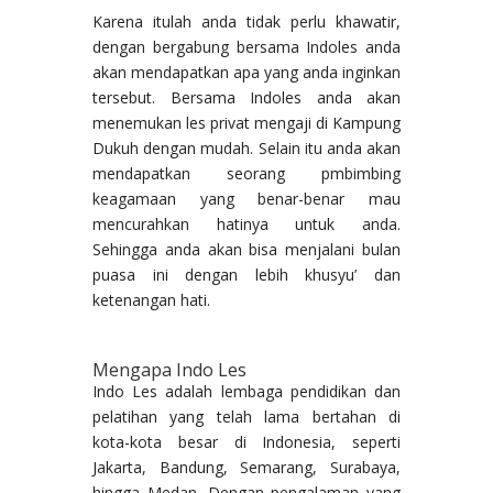
Karena itulah anda tidak perlu khawatir,
dengan bergabung bersama Indoles anda
akan mendapatkan apa yang anda inginkan
tersebut. Bersama Indoles anda akan
menemukan les privat mengaji di Kampung
Dukuh dengan mudah. Selain itu anda akan
mendapatkan seorang pmbimbing
keagamaan yang benar-benar mau
mencurahkan hatinya untuk anda.
Sehingga anda akan bisa menjalani bulan
puasa ini dengan lebih khusyu’ dan
ketenangan hati.
Mengapa Indo Les
Indo Les adalah lembaga pendidikan dan
pelatihan yang telah lama bertahan di
kota-kota besar di Indonesia, seperti
Jakarta, Bandung, Semarang, Surabaya,
hingga Medan. Dengan pengalaman yang