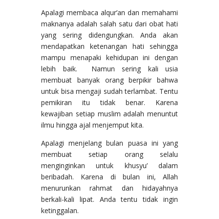
Apalagi membaca alqur’an dan memahami
maknanya adalah salah satu dari obat hati
yang sering didengungkan. Anda akan
mendapatkan ketenangan hati sehingga
mampu menapaki kehidupan ini dengan
lebih baik. Namun sering kali usia
membuat banyak orang berpikir bahwa
untuk bisa mengaji sudah terlambat. Tentu
pemikiran itu tidak benar. Karena
kewajiban setiap muslim adalah menuntut
ilmu hingga ajal menjemput kita.
Apalagi menjelang bulan puasa ini yang
membuat setiap orang selalu
menginginkan untuk khusyu’ dalam
beribadah. Karena di bulan ini, Allah
menurunkan rahmat dan hidayahnya
berkali-kali lipat. Anda tentu tidak ingin
ketinggalan.