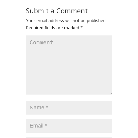
Submit a Comment
Your email address will not be published.
Required fields are marked
*