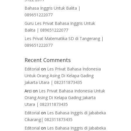
Bahasa Inggris Untuk Balita |
089651222077
Guru Les Privat Bahasa Inggris Untuk
Balita | 089651222077
Les Privat Matematika SD di Tangerang |
089651222077
Recent Comments
Editorial
on
Les Privat Bahasa Indonesia
Untuk Orang Asing Di Kelapa Gading
Jakarta Utara | 082311873435
Arci
on
Les Privat Bahasa Indonesia Untuk
Orang Asing Di Kelapa Gading Jakarta
Utara | 082311873435
Editorial
on
Les Bahasa Inggris di Jababeka
Cikarang| 082311873435
Editorial
on
Les Bahasa Inggris di Jababeka