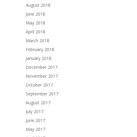
August 2018
June 2018
May 2018
April 2018
March 2018
February 2018
January 2018
December 2017
November 2017
October 2017
September 2017
August 2017
July 2017
June 2017
May 2017