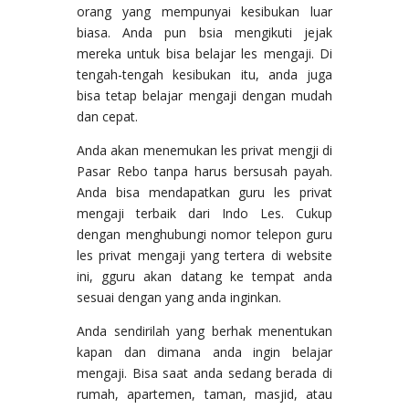
orang yang mempunyai kesibukan luar
biasa. Anda pun bsia mengikuti jejak
mereka untuk bisa belajar les mengaji. Di
tengah-tengah kesibukan itu, anda juga
bisa tetap belajar mengaji dengan mudah
dan cepat.
Anda akan menemukan les privat mengji di
Pasar Rebo tanpa harus bersusah payah.
Anda bisa mendapatkan guru les privat
mengaji terbaik dari Indo Les. Cukup
dengan menghubungi nomor telepon guru
les privat mengaji yang tertera di website
ini, gguru akan datang ke tempat anda
sesuai dengan yang anda inginkan.
Anda sendirilah yang berhak menentukan
kapan dan dimana anda ingin belajar
mengaji. Bisa saat anda sedang berada di
rumah, apartemen, taman, masjid, atau