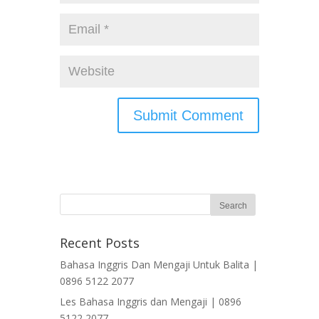
Recent Posts
Bahasa Inggris Dan Mengaji Untuk Balita |
0896 5122 2077
Les Bahasa Inggris dan Mengaji | 0896
5122 2077