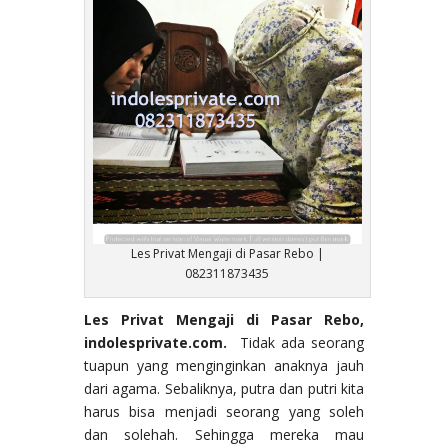
Les Privat Mengaji di Pasar Rebo |
082311873435
Les Privat Mengaji di Pasar Rebo,
indolesprivate.com.
Tidak ada seorang
tuapun yang menginginkan anaknya jauh
dari agama. Sebaliknya, putra dan putri kita
harus bisa menjadi seorang yang soleh
dan solehah. Sehingga mereka mau