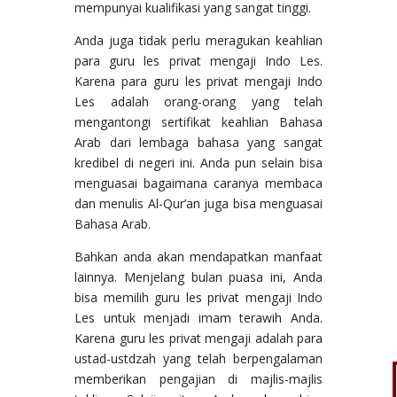
mempunyai kualifikasi yang sangat tinggi.
Anda juga tidak perlu meragukan keahlian
para guru les privat mengaji Indo Les.
Karena para guru les privat mengaji Indo
Les adalah orang-orang yang telah
mengantongi sertifikat keahlian Bahasa
Arab dari lembaga bahasa yang sangat
kredibel di negeri ini. Anda pun selain bisa
menguasai bagaimana caranya membaca
dan menulis Al-Qur’an juga bisa menguasai
Bahasa Arab.
Bahkan anda akan mendapatkan manfaat
lainnya. Menjelang bulan puasa ini, Anda
bisa memilih guru les privat mengaji Indo
Les untuk menjadi imam terawih Anda.
Karena guru les privat mengaji adalah para
ustad-ustdzah yang telah berpengalaman
memberikan pengajian di majlis-majlis