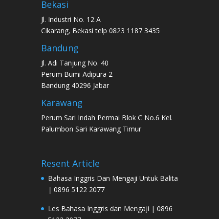
Bekasi
Jl. Industri No. 12 A
Cikarang, Bekasi telp 0823 1187 3435
Bandung
Jl. Adi Tanjung No. 40
Perum Bumi Adipura 2
Bandung 40296 Jabar
Karawang
Perum Sari Indah Permai Blok C No.6 Kel.
Palumbon Sari Karawang Timur
Resent Article
Bahasa Inggris Dan Mengaji Untuk Balita
| 0896 5122 2077
Les Bahasa Inggris dan Mengaji | 0896