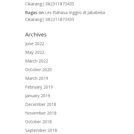
Cikarang| 082311873435
Bagas
on
Les Bahasa Inggris di Jababeka
Cikarang| 082311873435
Archives
June 2022
May 2022
March 2022
October 2020
March 2019
February 2019
January 2019
December 2018
November 2018
October 2018
September 2018