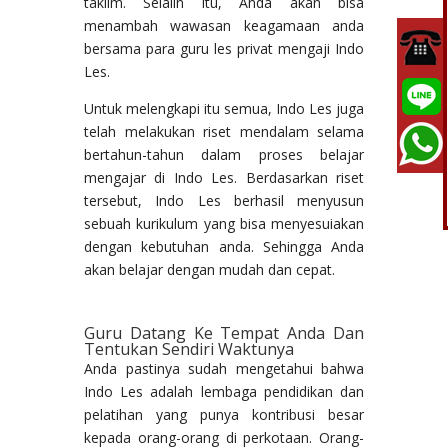
taklim. Selaiin itu, Anda akan bisa
menambah wawasan keagamaan anda
bersama para guru les privat mengaji Indo
Les.
Untuk melengkapi itu semua, Indo Les juga
telah melakukan riset mendalam selama
bertahun-tahun dalam proses belajar
mengajar di Indo Les. Berdasarkan riset
tersebut, Indo Les berhasil menyusun
sebuah kurikulum yang bisa menyesuiakan
dengan kebutuhan anda. Sehingga Anda
akan belajar dengan mudah dan cepat.
Guru Datang Ke Tempat Anda Dan
Tentukan Sendiri Waktunya
Anda pastinya sudah mengetahui bahwa
Indo Les adalah lembaga pendidikan dan
pelatihan yang punya kontribusi besar
kepada orang-orang di perkotaan. Orang-