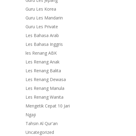
Guru Les Jepang
Guru Les Korea
Guru Les Mandarin
Guru Les Private
Les Bahasa Arab
Les Bahasa Inggris
les Renang ABK
Les Renang Anak
Les Renang Balita
Les Renang Dewasa
Les Renang Manula
Les Renang Wanita
Mengetik Cepat 10 Jari
Ngaji
Tahsin Al Qur'an
Uncategorized