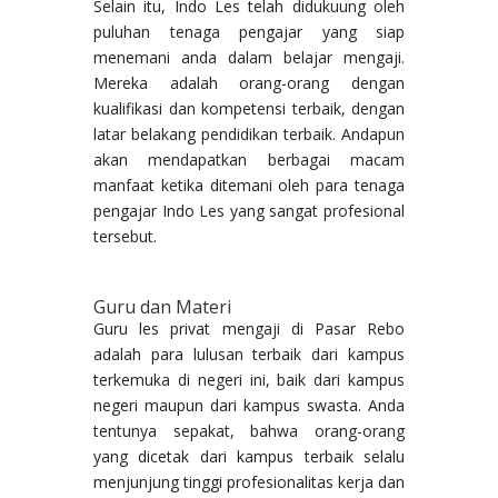
Selain itu, Indo Les telah didukuung oleh
puluhan tenaga pengajar yang siap
menemani anda dalam belajar mengaji.
Mereka adalah orang-orang dengan
kualifikasi dan kompetensi terbaik, dengan
latar belakang pendidikan terbaik. Andapun
akan mendapatkan berbagai macam
manfaat ketika ditemani oleh para tenaga
pengajar Indo Les yang sangat profesional
tersebut.
Guru dan Materi
Guru les privat mengaji di Pasar Rebo
adalah para lulusan terbaik dari kampus
terkemuka di negeri ini, baik dari kampus
negeri maupun dari kampus swasta. Anda
tentunya sepakat, bahwa orang-orang
yang dicetak dari kampus terbaik selalu
menjunjung tinggi profesionalitas kerja dan