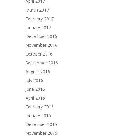
April 2017
March 2017
February 2017
January 2017
December 2016
November 2016
October 2016
September 2016
August 2016
July 2016
June 2016
April 2016
February 2016
January 2016
December 2015
November 2015