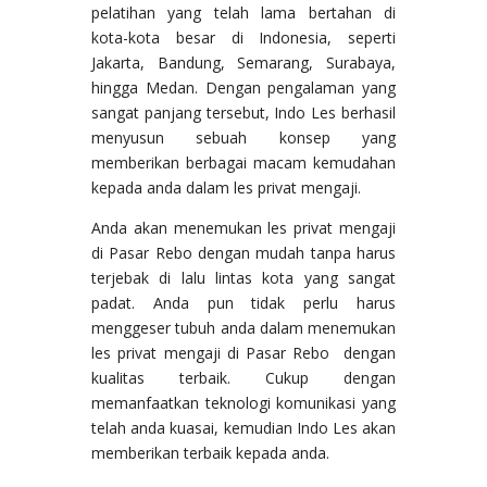
pelatihan yang telah lama bertahan di
kota-kota besar di Indonesia, seperti
Jakarta, Bandung, Semarang, Surabaya,
hingga Medan. Dengan pengalaman yang
sangat panjang tersebut, Indo Les berhasil
menyusun sebuah konsep yang
memberikan berbagai macam kemudahan
kepada anda dalam les privat mengaji.
Anda akan menemukan les privat mengaji
di Pasar Rebo dengan mudah tanpa harus
terjebak di lalu lintas kota yang sangat
padat. Anda pun tidak perlu harus
menggeser tubuh anda dalam menemukan
les privat mengaji di Pasar Rebo dengan
kualitas terbaik. Cukup dengan
memanfaatkan teknologi komunikasi yang
telah anda kuasai, kemudian Indo Les akan
memberikan terbaik kepada anda.