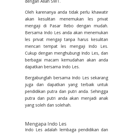
dengan Allah SWT.
Oleh karenanya anda tidak perlu khawatir
akan kesulitan menemukan les privat
mengaji di Pasar Rebo dengan mudah.
Bersama Indo Les anda akan menemukan
les privat mengaji tanpa harus kesulitan
mencari tempat les mengaji Indo Les.
Cukup dengan menghubungi Indo Les, dan
berbagai macam kemudahan akan anda
dapatkan bersama Indo Les.
Bergabunglah bersama Indo Les sekarang
juga dan dapatkan yang terbaik untuk
pendidikan putra dan putri anda. Sehingga
putra dan putri anda akan menjadi anak
yang soleh dan solehah.
Mengapa Indo Les
Indo Les adalah lembaga pendidikan dan