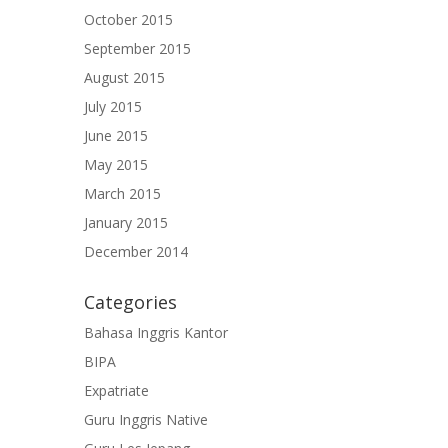
October 2015
September 2015
August 2015
July 2015
June 2015
May 2015
March 2015
January 2015
December 2014
Categories
Bahasa Inggris Kantor
BIPA
Expatriate
Guru Inggris Native