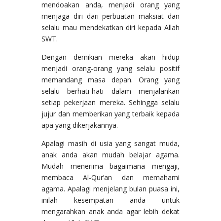
mendoakan anda, menjadi orang yang
menjaga diri dari perbuatan maksiat dan
selalu mau mendekatkan diri kepada Allah
SWT.
Dengan demikian mereka akan hidup
menjadi orang-orang yang selalu positif
memandang masa depan. Orang yang
selalu berhati-hati dalam menjalankan
setiap pekerjaan mereka. Sehingga selalu
jujur dan memberikan yang terbaik kepada
apa yang dikerjakannya.
Apalagi masih di usia yang sangat muda,
anak anda akan mudah belajar agama.
Mudah menerima bagaimana mengaji,
membaca Al-Qur’an dan memahami
agama. Apalagi menjelang bulan puasa ini,
inilah kesempatan anda untuk
mengarahkan anak anda agar lebih dekat