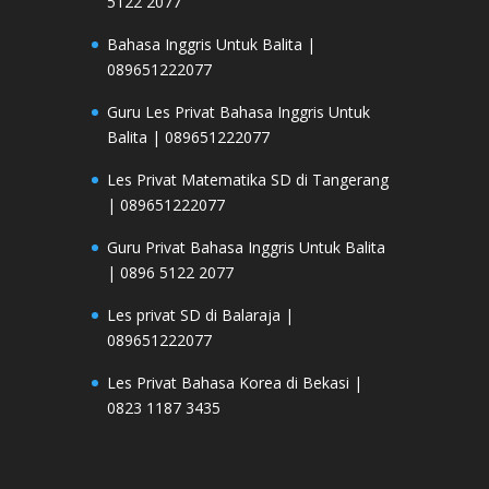
5122 2077
Bahasa Inggris Untuk Balita |
089651222077
Guru Les Privat Bahasa Inggris Untuk
Balita | 089651222077
Les Privat Matematika SD di Tangerang
| 089651222077
Guru Privat Bahasa Inggris Untuk Balita
| 0896 5122 2077
Les privat SD di Balaraja |
089651222077
Les Privat Bahasa Korea di Bekasi |
0823 1187 3435