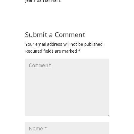
Jeans dan lain-lain.
Submit a Comment
Your email address will not be published.
Required fields are marked
*