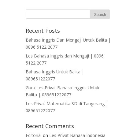
Recent Posts
Bahasa Inggris Dan Mengaji Untuk Balita |
0896 5122 2077
Les Bahasa Inggris dan Mengaji | 0896
5122 2077
Bahasa Inggris Untuk Balita |
089651222077
Guru Les Privat Bahasa Inggris Untuk
Balita | 089651222077
Les Privat Matematika SD di Tangerang |
089651222077
Recent Comments
Editorial
on
Les Privat Bahasa Indonesia