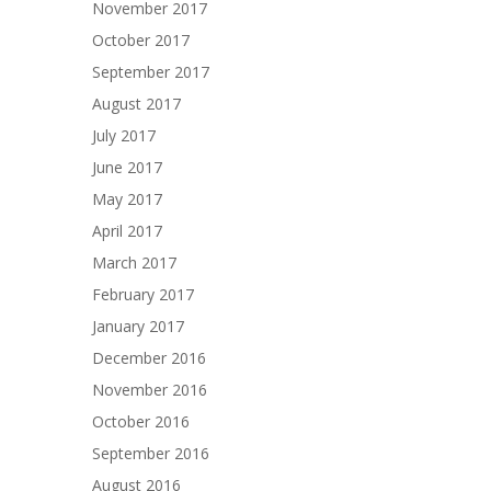
November 2017
October 2017
September 2017
August 2017
July 2017
June 2017
May 2017
April 2017
March 2017
February 2017
January 2017
December 2016
November 2016
October 2016
September 2016
August 2016