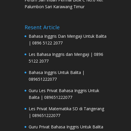
Palumbon Sari Karawang Timur
Resent Article
Bahasa Inggris Dan Mengaji Untuk Balita
| 0896 5122 2077
Les Bahasa Inggris dan Mengaji | 0896
5122 2077
Bahasa Inggris Untuk Balita |
089651222077
Guru Les Privat Bahasa Inggris Untuk
Balita | 089651222077
Les Privat Matematika SD di Tangerang
| 089651222077
Guru Privat Bahasa Inggris Untuk Balita