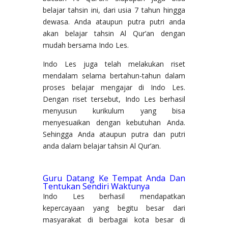
belajar tahsin ini, dari usia 7 tahun hingga
dewasa. Anda ataupun putra putri anda
akan belajar tahsin Al Qur’an dengan
mudah bersama Indo Les.
Indo Les juga telah melakukan riset
mendalam selama bertahun-tahun dalam
proses belajar mengajar di Indo Les.
Dengan riset tersebut, Indo Les berhasil
menyusun kurikulum yang bisa
menyesuaikan dengan kebutuhan Anda.
Sehingga Anda ataupun putra dan putri
anda dalam belajar tahsin Al Qur’an.
Guru Datang Ke Tempat Anda Dan
Tentukan Sendiri Waktunya
Indo Les berhasil mendapatkan
kepercayaan yang begitu besar dari
masyarakat di berbagai kota besar di