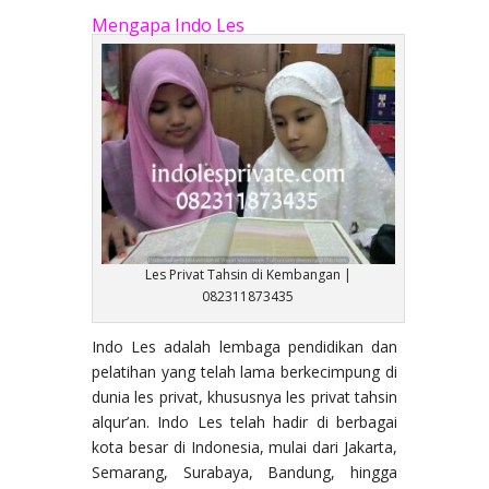
Mengapa Indo Les
Les Privat Tahsin di Kembangan |
082311873435
Indo Les adalah lembaga pendidikan dan
pelatihan yang telah lama berkecimpung di
dunia les privat, khususnya les privat tahsin
alqur’an. Indo Les telah hadir di berbagai
kota besar di Indonesia, mulai dari Jakarta,
Semarang, Surabaya, Bandung, hingga