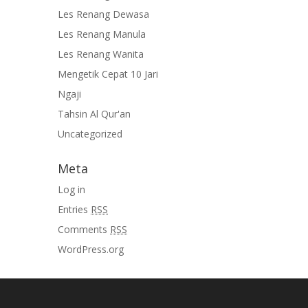
Les Renang Dewasa
Les Renang Manula
Les Renang Wanita
Mengetik Cepat 10 Jari
Ngaji
Tahsin Al Qur'an
Uncategorized
Meta
Log in
Entries
RSS
Comments
RSS
WordPress.org