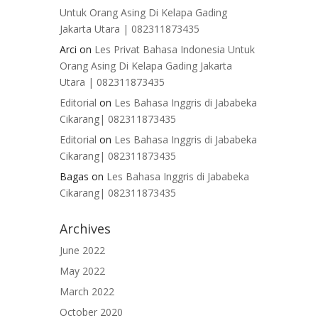
Untuk Orang Asing Di Kelapa Gading
Jakarta Utara | 082311873435
Arci
on
Les Privat Bahasa Indonesia Untuk
Orang Asing Di Kelapa Gading Jakarta
Utara | 082311873435
Editorial
on
Les Bahasa Inggris di Jababeka
Cikarang| 082311873435
Editorial
on
Les Bahasa Inggris di Jababeka
Cikarang| 082311873435
Bagas
on
Les Bahasa Inggris di Jababeka
Cikarang| 082311873435
Archives
June 2022
May 2022
March 2022
October 2020