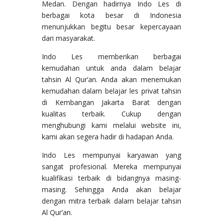
Medan. Dengan hadirnya Indo Les di
berbagai kota besar di Indonesia
menunjukkan begitu besar kepercayaan
dari masyarakat.
Indo Les memberikan berbagai
kemudahan untuk anda dalam belajar
tahsin Al Qur’an. Anda akan menemukan
kemudahan dalam belajar les privat tahsin
di Kembangan Jakarta Barat dengan
kualitas terbaik. Cukup dengan
menghubungi kami melalui website ini,
kami akan segera hadir di hadapan Anda.
Indo Les mempunyai karyawan yang
sangat profesional. Mereka mempunyai
kualifikasi terbaik di bidangnya masing-
masing. Sehingga Anda akan belajar
dengan mitra terbaik dalam belajar tahsin
Al Qur’an.