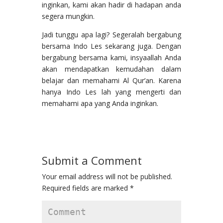
inginkan, kami akan hadir di hadapan anda
segera mungkin.
Jadi tunggu apa lagi? Segeralah bergabung
bersama Indo Les sekarang juga. Dengan
bergabung bersama kami, insyaallah Anda
akan mendapatkan kemudahan dalam
belajar dan memahami Al Qur’an. Karena
hanya Indo Les lah yang mengerti dan
memahami apa yang Anda inginkan.
Submit a Comment
Your email address will not be published.
Required fields are marked
*