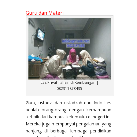
Guru dan Materi
Les Privat Tahsin di Kembangan |
082311873435
Guru, ustadz, dan ustadzah dari Indo Les
adalah orang-orang dengan kemampuan
terbaik dari kampus terkemuka di negeri ini.
Mereka juga mempunyai pengalaman yang
panjang di berbagai lembaga pendidikan