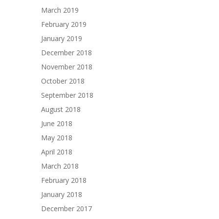
March 2019
February 2019
January 2019
December 2018
November 2018
October 2018
September 2018
August 2018
June 2018
May 2018
April 2018
March 2018
February 2018
January 2018
December 2017