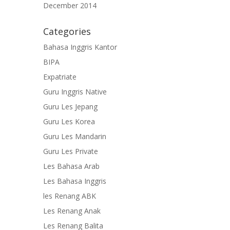
December 2014
Categories
Bahasa Inggris Kantor
BIPA
Expatriate
Guru Inggris Native
Guru Les Jepang
Guru Les Korea
Guru Les Mandarin
Guru Les Private
Les Bahasa Arab
Les Bahasa Inggris
les Renang ABK
Les Renang Anak
Les Renang Balita