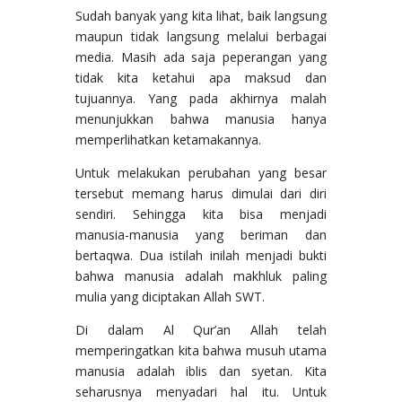
Sudah banyak yang kita lihat, baik langsung
maupun tidak langsung melalui berbagai
media. Masih ada saja peperangan yang
tidak kita ketahui apa maksud dan
tujuannya. Yang pada akhirnya malah
menunjukkan bahwa manusia hanya
memperlihatkan ketamakannya.
Untuk melakukan perubahan yang besar
tersebut memang harus dimulai dari diri
sendiri. Sehingga kita bisa menjadi
manusia-manusia yang beriman dan
bertaqwa. Dua istilah inilah menjadi bukti
bahwa manusia adalah makhluk paling
mulia yang diciptakan Allah SWT.
Di dalam Al Qur’an Allah telah
memperingatkan kita bahwa musuh utama
manusia adalah iblis dan syetan. Kita
seharusnya menyadari hal itu. Untuk