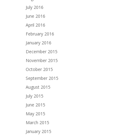
July 2016
June 2016
April 2016
February 2016
January 2016
December 2015
November 2015
October 2015
September 2015
August 2015
July 2015
June 2015
May 2015
March 2015
January 2015