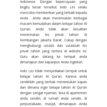
Indonesia. Dengan kepercayaan yang
begitu besar tersebut Indo Les selalu
mencoba memberikan yang terbaik kepada
Anda. Anda akan menemukan berbagai
macam kemudahan dalam belajar tahsin Al
Qur’an. Anda tidak akan kesulitan
menemukan les privat tahsin di
Kembangan Jakarta Barat. Cukup dengan
menghubungi ustadz dan ustadzah les
privat tahsin yang tertera di website ini.
Guru akan datang ke tempat anda
dimanapun dan kapanpun Anda inginkan.
Indo Les tidak menyediakan tempat untuk
belajar tahsin Al Qur’an. Karena anda
sendirilah yang berhak menentukan kapan
dan dimana ingin belajar tahsin Al Qur’an
dengan sangat nyaman. Bisa di apartemen
anda sendiri, di rumah anda sendiri, di
perpustakaan, masjid, dimanapun Anda