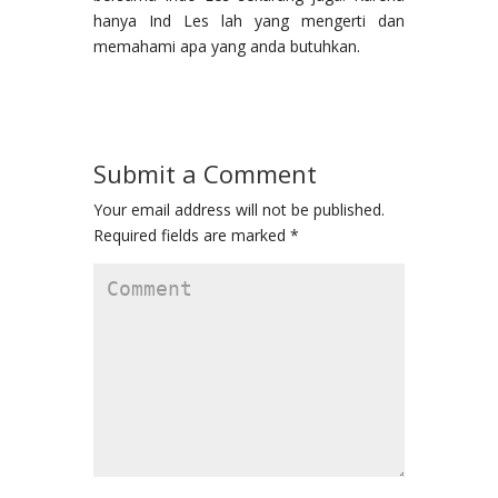
hanya Ind Les lah yang mengerti dan
memahami apa yang anda butuhkan.
Submit a Comment
Your email address will not be published.
Required fields are marked
*