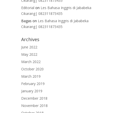
Cikarang| 082311873435
Editorial
on
Les Bahasa Inggris di Jababeka
Cikarang| 082311873435
Bagas
on
Les Bahasa Inggris di Jababeka
Cikarang| 082311873435
Archives
June 2022
May 2022
March 2022
October 2020
March 2019
February 2019
January 2019
December 2018
November 2018
October 2018