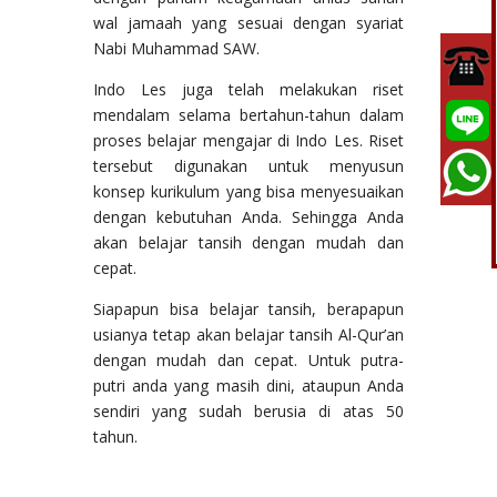
wal jamaah yang sesuai dengan syariat
Nabi Muhammad SAW.
Indo Les juga telah melakukan riset
mendalam selama bertahun-tahun dalam
proses belajar mengajar di Indo Les. Riset
tersebut digunakan untuk menyusun
konsep kurikulum yang bisa menyesuaikan
dengan kebutuhan Anda. Sehingga Anda
akan belajar tansih dengan mudah dan
cepat.
Siapapun bisa belajar tansih, berapapun
usianya tetap akan belajar tansih Al-Qur’an
dengan mudah dan cepat. Untuk putra-
putri anda yang masih dini, ataupun Anda
sendiri yang sudah berusia di atas 50
tahun.