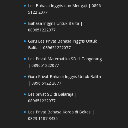
Les Bahasa Inggris dan Mengaji | 0896
5122 2077
Bahasa Inggris Untuk Balita |
089651222077
Guru Les Privat Bahasa Inggris Untuk
Balita | 089651222077
Les Privat Matematika SD di Tangerang
| 089651222077
Guru Privat Bahasa Inggris Untuk Balita
| 0896 5122 2077
Les privat SD di Balaraja |
089651222077
Les Privat Bahasa Korea di Bekasi |
0823 1187 3435