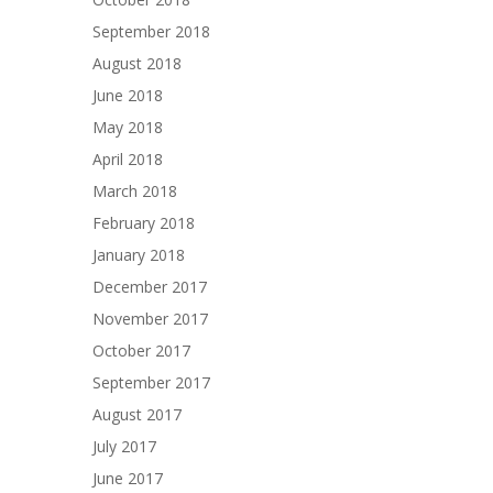
September 2018
August 2018
June 2018
May 2018
April 2018
March 2018
February 2018
January 2018
December 2017
November 2017
October 2017
September 2017
August 2017
July 2017
June 2017