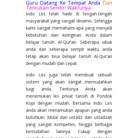
Guru Datang Ke Tempat Anda
Dan
Tentukan Sendiri Waktunya
Indo Les telah hadir di tengah-tengah
masyarakat yang sangat dinamis. Sehingga
kami sangat memahami apa yang menjadi
kebutuhan dan keinginan Anda dalam
belajar tansih Al-Qur’an. Seberapa sibuk
anda dan seberapa sempit waktu anda
tetap akan bisa belajar tansih Al-Qur’an
dengan mudah dan cepat.
Indo Les juga telah membuat sebuah
sistem yang akan sangat memudahkan
bagi anda. Tentunya Anda akan
menemukan les privat tansih di Pondok
Kopi dengan mudah. Bersama Indo Les
anda akan menamukan apapun yang anda
butuhkan. Mulai dari ustadz dan ustadzah
yang sangat kompeten, hingga berbagai
kemudahan lainnya. Cukup dengan