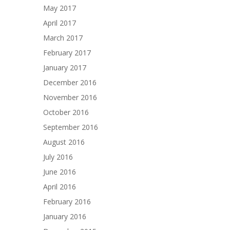
May 2017
April 2017
March 2017
February 2017
January 2017
December 2016
November 2016
October 2016
September 2016
August 2016
July 2016
June 2016
April 2016
February 2016
January 2016