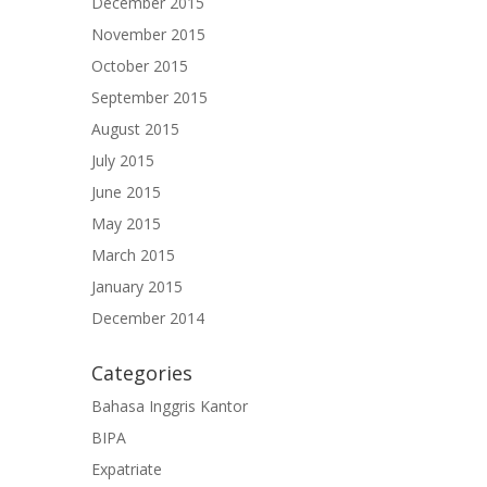
December 2015
November 2015
October 2015
September 2015
August 2015
July 2015
June 2015
May 2015
March 2015
January 2015
December 2014
Categories
Bahasa Inggris Kantor
BIPA
Expatriate