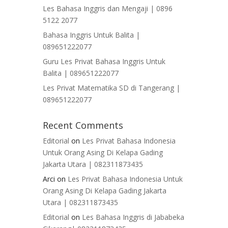
Les Bahasa Inggris dan Mengaji | 0896
5122 2077
Bahasa Inggris Untuk Balita |
089651222077
Guru Les Privat Bahasa Inggris Untuk
Balita | 089651222077
Les Privat Matematika SD di Tangerang |
089651222077
Recent Comments
Editorial
on
Les Privat Bahasa Indonesia
Untuk Orang Asing Di Kelapa Gading
Jakarta Utara | 082311873435
Arci
on
Les Privat Bahasa Indonesia Untuk
Orang Asing Di Kelapa Gading Jakarta
Utara | 082311873435
Editorial
on
Les Bahasa Inggris di Jababeka