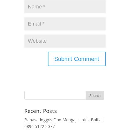
Recent Posts
Bahasa Inggris Dan Mengaji Untuk Balita |
0896 5122 2077