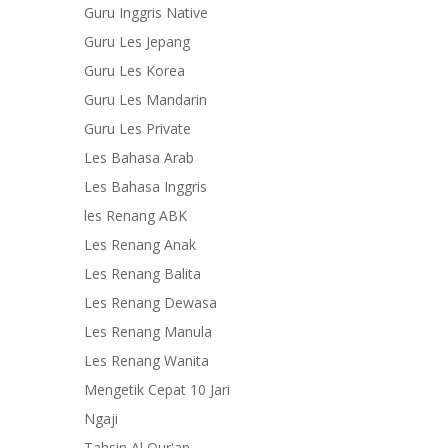
Guru Inggris Native
Guru Les Jepang
Guru Les Korea
Guru Les Mandarin
Guru Les Private
Les Bahasa Arab
Les Bahasa Inggris
les Renang ABK
Les Renang Anak
Les Renang Balita
Les Renang Dewasa
Les Renang Manula
Les Renang Wanita
Mengetik Cepat 10 Jari
Ngaji
Tahsin Al Qur'an