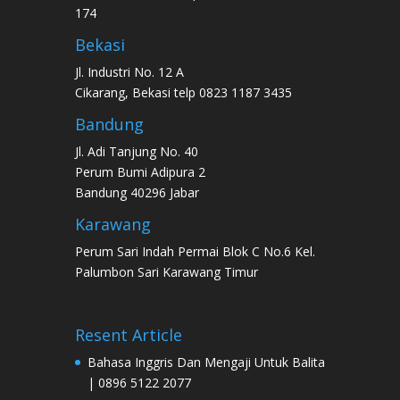
174
Bekasi
Jl. Industri No. 12 A
Cikarang, Bekasi telp 0823 1187 3435
Bandung
Jl. Adi Tanjung No. 40
Perum Bumi Adipura 2
Bandung 40296 Jabar
Karawang
Perum Sari Indah Permai Blok C No.6 Kel.
Palumbon Sari Karawang Timur
Resent Article
Bahasa Inggris Dan Mengaji Untuk Balita
| 0896 5122 2077