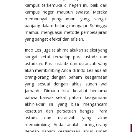
kampus terkemuka di negeri ini, baik dari
kampus negeri maupun swasta. Mereka
mempunyai pengalaman yang sangat
panjang dalam bidang mengajar. Sehingga
mampu menguasai metode pembelajaran
yang sangat efektif dan efisien.
Indo Les juga telah melakukan seleksi yang
sangat ketat terhadap para ustadz dan
ustadzah. Para ustadz dan ustadzah yang
akan membimbing Anda di Indo Les adalah
orang-orang dengan paham keagamaan
yang sesuai dengan ahlus sunah wal
jamaah. Dimana kita ketahui bersama
bahwa banyak sekali paham keagamaan
akhir-akhir ini yang bisa mengancam
kesatuan dan persatuan bangsa. Para
ustadz dan ustadzah yang akan
membimbing Anda adalah orang-orang
dengan paham keagamaan ahlus sunah