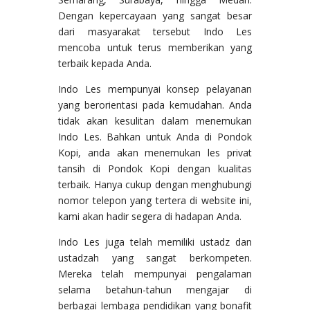
Dengan kepercayaan yang sangat besar
dari masyarakat tersebut Indo Les
mencoba untuk terus memberikan yang
terbaik kepada Anda.
Indo Les mempunyai konsep pelayanan
yang berorientasi pada kemudahan. Anda
tidak akan kesulitan dalam menemukan
Indo Les. Bahkan untuk Anda di Pondok
Kopi, anda akan menemukan les privat
tansih di Pondok Kopi dengan kualitas
terbaik. Hanya cukup dengan menghubungi
nomor telepon yang tertera di website ini,
kami akan hadir segera di hadapan Anda.
Indo Les juga telah memiliki ustadz dan
ustadzah yang sangat berkompeten.
Mereka telah mempunyai pengalaman
selama betahun-tahun mengajar di
berbagai lembaga pendidikan yang bonafit