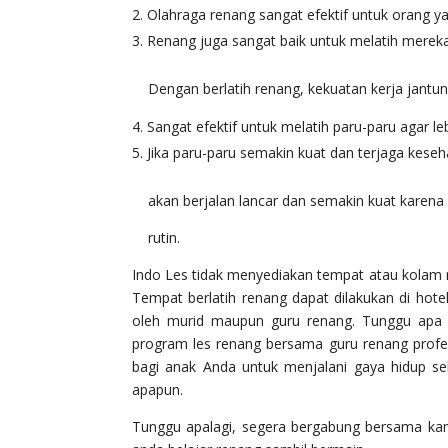
Olahraga renang sangat efektif untuk orang ya
Renang juga sangat baik untuk melatih mereka
Dengan berlatih renang, kekuatan kerja jantu
Sangat efektif untuk melatih paru-paru agar le
Jika paru-paru semakin kuat dan terjaga kes
akan berjalan lancar dan semakin kuat karena 
rutin.
Indo Les tidak menyediakan tempat atau kolam r
Tempat berlatih renang dapat dilakukan di hot
oleh murid maupun guru renang. Tunggu apa 
program les renang bersama guru renang profess
bagi anak Anda untuk menjalani gaya hidup s
apapun.
Tunggu apalagi, segera bergabung bersama k