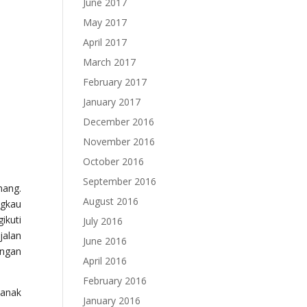
June 2017
May 2017
April 2017
March 2017
February 2017
January 2017
December 2016
November 2016
October 2016
September 2016
nang.
August 2016
ngkau
ikuti
July 2016
jalan
June 2016
angan
April 2016
February 2016
 anak
January 2016