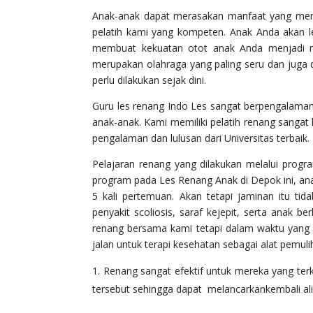
Anak-anak dapat merasakan manfaat yang mere
pelatih kami yang kompeten. Anak Anda akan leb
membuat kekuatan otot anak Anda menjadi me
merupakan olahraga yang paling seru dan juga da
perlu dilakukan sejak dini.
Guru les renang Indo Les sangat berpengalaman
anak-anak. Kami memiliki pelatih renang sanga
pengalaman dan lulusan dari Universitas terbaik.
Pelajaran renang yang dilakukan melalui prog
program pada Les Renang Anak di Depok ini, a
5 kali pertemuan. Akan tetapi jaminan itu tid
penyakit scoliosis, saraf kejepit, serta anak b
renang bersama kami tetapi dalam waktu yang se
jalan untuk terapi kesehatan sebagai alat pemul
Renang sangat efektif untuk mereka yang ter
tersebut sehingga dapat melancarkankembali ali