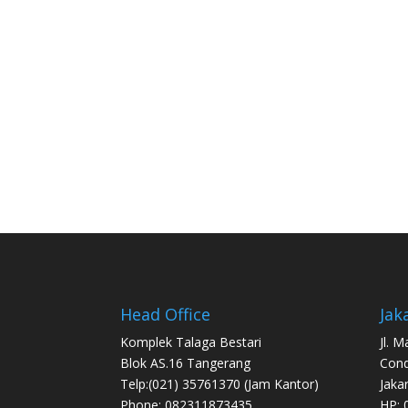
Head Office
Jak
Komplek Talaga Bestari
Jl. 
Blok AS.16 Tangerang
Con
Telp:(021) 35761370 (Jam Kantor)
Jaka
Phone: 082311873435
HP: 