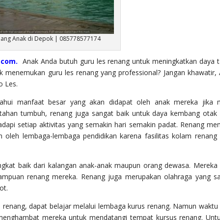
nang Anak di Depok | 085778577174
.com.
Anak Anda butuh guru les renang untuk meningkatkan daya 
k menemukan guru les renang yang professional? Jangan khawatir,
o Les.
ahui manfaat besar yang akan didapat oleh anak mereka jika 
 tahan tumbuh, renang juga sangat baik untuk daya kembang otak
adapi setiap aktivitas yang semakin hari semakin padat. Renang m
an oleh lembaga-lembaga pendidikan karena fasilitas kolam renang
ngkat baik dari kalangan anak-anak maupun orang dewasa. Mereka
mampuan renang mereka. Renang juga merupakan olahraga yang s
ot.
renang, dapat belajar melalui lembaga kurus renang. Namun waktu
 menghambat mereka untuk mendatangi tempat kursus renang. Untu