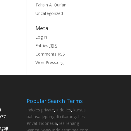
Tahsin Al Qur'an
Uncategorized
Meta
Log in
Entries
RSS
Comments
RSS
WordPress.org
Popular Search Terms
i
indoles private
,
indo les
,
kursus
077
bahasa jepang di cikarang
,
Les
Privat Indonesia
,
les renang
gaji
wanita
,
www indolesprivate com
,