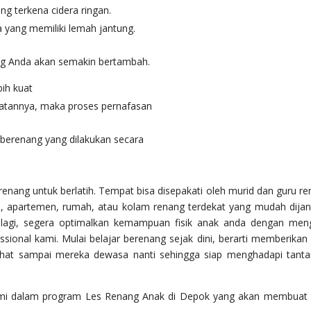
ng terkena cidera ringan.
 yang memiliki lemah jantung.
ng Anda akan semakin bertambah.
bih kuat
ehatannya, maka proses pernafasan
berenang yang dilakukan secara
enang untuk berlatih. Tempat bisa disepakati oleh murid dan guru re
el, apartemen, rumah, atau kolam renang terdekat yang mudah dija
lagi, segera optimalkan kemampuan fisik anak anda dengan meng
ional kami. Mulai belajar berenang sejak dini, berarti memberikan 
ehat sampai mereka dewasa nanti sehingga siap menghadapi tant
ami dalam program Les Renang Anak di Depok yang akan membuat