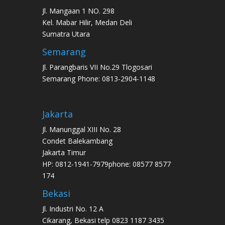
Jl. Mangaan 1 NO. 298
Kel. Mabar Hilir, Medan Deli
Sumatra Utara
Semarang
Jl. Parangbaris VII No.29 Tlogosari
Semarang Phone: 0813-2904-1148
Jakarta
Jl. Manunggal XIII No. 28
Condet Balekambang
Jakarta Timur
HP: 0812-1941-7979phone: 08577 8577
174
Bekasi
Jl. Industri No. 12 A
Cikarang, Bekasi telp 0823 1187 3435