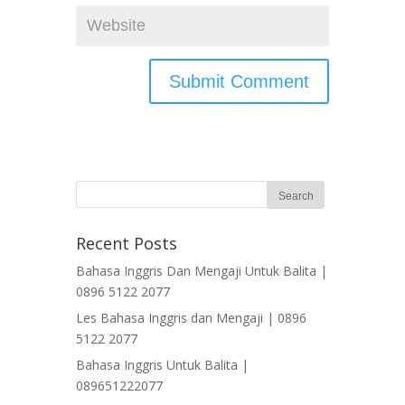
Recent Posts
Bahasa Inggris Dan Mengaji Untuk Balita |
0896 5122 2077
Les Bahasa Inggris dan Mengaji | 0896
5122 2077
Bahasa Inggris Untuk Balita |
089651222077