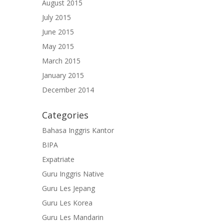
August 2015
July 2015
June 2015
May 2015
March 2015
January 2015
December 2014
Categories
Bahasa Inggris Kantor
BIPA
Expatriate
Guru Inggris Native
Guru Les Jepang
Guru Les Korea
Guru Les Mandarin