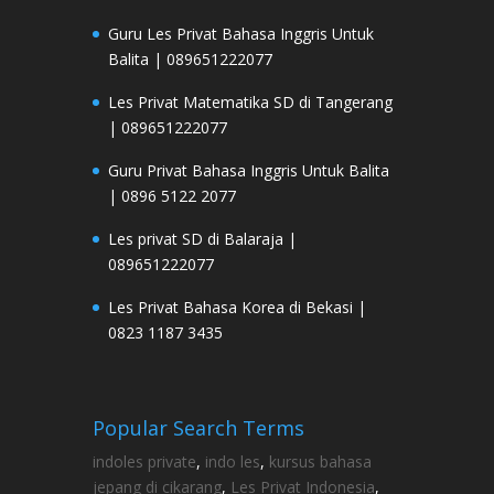
Guru Les Privat Bahasa Inggris Untuk
Balita | 089651222077
Les Privat Matematika SD di Tangerang
| 089651222077
Guru Privat Bahasa Inggris Untuk Balita
| 0896 5122 2077
Les privat SD di Balaraja |
089651222077
Les Privat Bahasa Korea di Bekasi |
0823 1187 3435
Popular Search Terms
indoles private
,
indo les
,
kursus bahasa
jepang di cikarang
,
Les Privat Indonesia
,