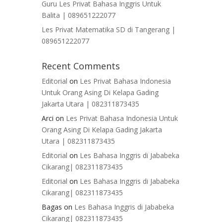
Guru Les Privat Bahasa Inggris Untuk
Balita | 089651222077
Les Privat Matematika SD di Tangerang |
089651222077
Recent Comments
Editorial
on
Les Privat Bahasa Indonesia
Untuk Orang Asing Di Kelapa Gading
Jakarta Utara | 082311873435
Arci
on
Les Privat Bahasa Indonesia Untuk
Orang Asing Di Kelapa Gading Jakarta
Utara | 082311873435
Editorial
on
Les Bahasa Inggris di Jababeka
Cikarang| 082311873435
Editorial
on
Les Bahasa Inggris di Jababeka
Cikarang| 082311873435
Bagas
on
Les Bahasa Inggris di Jababeka
Cikarang| 082311873435