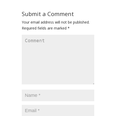
Submit a Comment
Your email address will not be published.
Required fields are marked
*