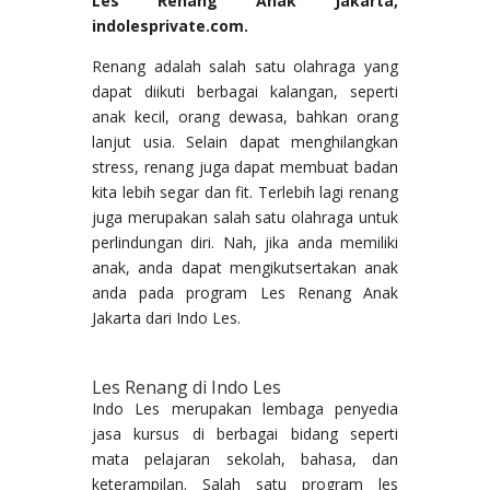
Les Renang Anak Jakarta,
indolesprivate.com.
Renang adalah salah satu olahraga yang
dapat diikuti berbagai kalangan, seperti
anak kecil, orang dewasa, bahkan orang
lanjut usia. Selain dapat menghilangkan
stress, renang juga dapat membuat badan
kita lebih segar dan fit. Terlebih lagi renang
juga merupakan salah satu olahraga untuk
perlindungan diri. Nah, jika anda memiliki
anak, anda dapat mengikutsertakan anak
anda pada program Les Renang Anak
Jakarta dari Indo Les.
Les Renang di Indo Les
Indo Les merupakan lembaga penyedia
jasa kursus di berbagai bidang seperti
mata pelajaran sekolah, bahasa, dan
keterampilan. Salah satu program les