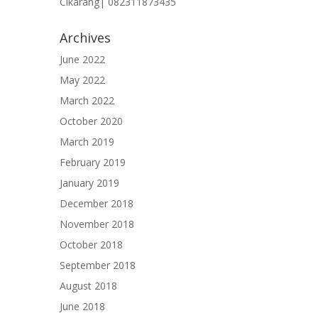
Cikarang| 082311873435
Archives
June 2022
May 2022
March 2022
October 2020
March 2019
February 2019
January 2019
December 2018
November 2018
October 2018
September 2018
August 2018
June 2018