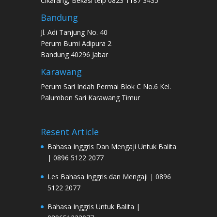
Cikarang, Bekasi telp 0823 1187 3435
Bandung
Jl. Adi Tanjung No. 40
Perum Bumi Adipura 2
Bandung 40296 Jabar
Karawang
Perum Sari Indah Permai Blok C No.6 Kel.
Palumbon Sari Karawang Timur
Resent Article
Bahasa Inggris Dan Mengaji Untuk Balita
| 0896 5122 2077
Les Bahasa Inggris dan Mengaji | 0896
5122 2077
Bahasa Inggris Untuk Balita |