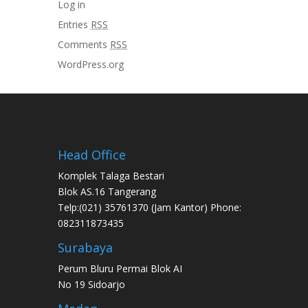
Log in
Entries
RSS
Comments
RSS
WordPress.org
Head Office
Komplek Talaga Bestari
Blok AS.16 Tangerang
Telp:(021) 35761370 (Jam Kantor) Phone:
082311873435
Surabaya
Perum Bluru Permai Blok AI
No 19 Sidoarjo