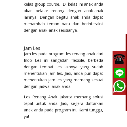
kelas group course. Di kelas ini anak anda
akan belajar renang dengan anak-anak
lainnya. Dengan begitu anak anda dapat
menambah teman baru dan berinteraksi
dengan anak-anak seusianya.
Jam Les
Jam les pada program les renang anak dari
Indo Les ini sangatlah flexible, berbeda
dengan tempat les lainnya yang sudah
menentukan jam les. Jadi, anda pun dapat
menentukan jam les yang memang sesuai
dengan jadwal anak anda.
Les Renang Anak Jakarta memang solusi
tepat untuk anda. Jadi, segera daftarkan
anak anda pada program ini. Kami tunggu,
ya!