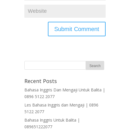
Recent Posts
Bahasa Inggris Dan Mengaji Untuk Balita |
0896 5122 2077
Les Bahasa Inggris dan Mengaji | 0896
5122 2077
Bahasa Inggris Untuk Balita |
089651222077