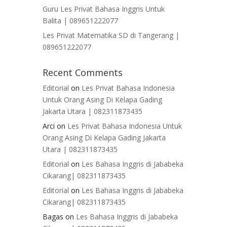
Guru Les Privat Bahasa Inggris Untuk
Balita | 089651222077
Les Privat Matematika SD di Tangerang |
089651222077
Recent Comments
Editorial
on
Les Privat Bahasa Indonesia
Untuk Orang Asing Di Kelapa Gading
Jakarta Utara | 082311873435
Arci
on
Les Privat Bahasa Indonesia Untuk
Orang Asing Di Kelapa Gading Jakarta
Utara | 082311873435
Editorial
on
Les Bahasa Inggris di Jababeka
Cikarang| 082311873435
Editorial
on
Les Bahasa Inggris di Jababeka
Cikarang| 082311873435
Bagas
on
Les Bahasa Inggris di Jababeka