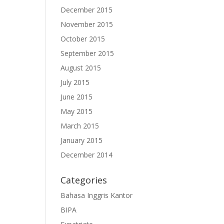
December 2015
November 2015
October 2015
September 2015
August 2015
July 2015
June 2015
May 2015
March 2015
January 2015
December 2014
Categories
Bahasa Inggris Kantor
BIPA