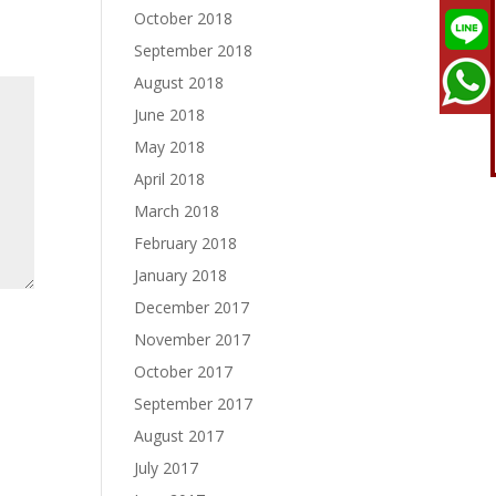
October 2018
September 2018
August 2018
June 2018
May 2018
April 2018
March 2018
February 2018
January 2018
December 2017
November 2017
October 2017
September 2017
August 2017
July 2017