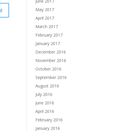
June 2017
May 2017
April 2017
March 2017
February 2017
January 2017
December 2016
November 2016
October 2016
September 2016
August 2016
July 2016
June 2016
April 2016
February 2016
January 2016