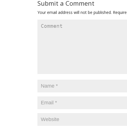
Submit a Comment
Your email address will not be published.
Require