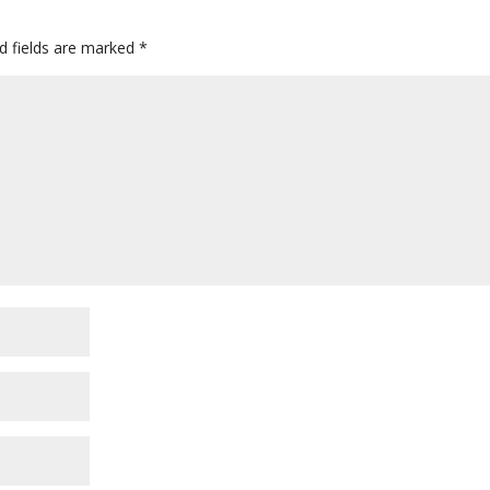
d fields are marked
*