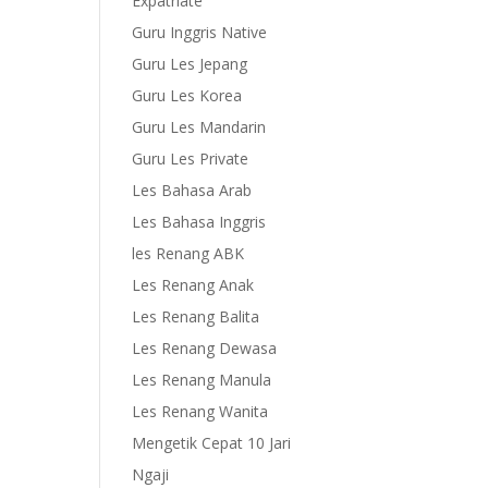
Expatriate
Guru Inggris Native
Guru Les Jepang
Guru Les Korea
Guru Les Mandarin
Guru Les Private
Les Bahasa Arab
Les Bahasa Inggris
les Renang ABK
Les Renang Anak
Les Renang Balita
Les Renang Dewasa
Les Renang Manula
Les Renang Wanita
Mengetik Cepat 10 Jari
Ngaji