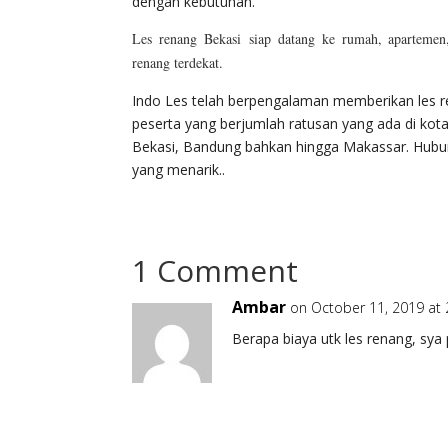
dengan kebutuhan.
Les renang Bekasi siap datang ke rumah, apartemen,
renang terdekat.
Indo Les telah berpengalaman memberikan les r
peserta yang berjumlah ratusan yang ada di kot
Bekasi, Bandung bahkan hingga Makassar. Hubu
yang menarik..
1 Comment
Ambar
on October 11, 2019 at
Berapa biaya utk les renang, sya 