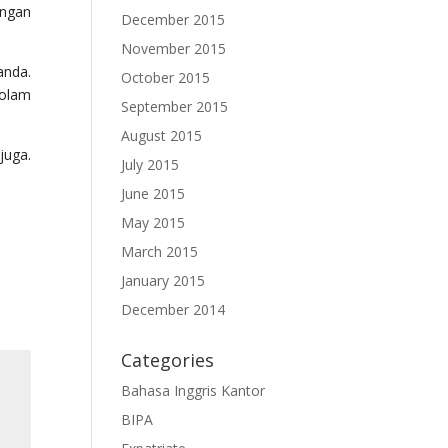
engan
December 2015
November 2015
anda.
October 2015
kolam
September 2015
August 2015
juga.
July 2015
June 2015
May 2015
March 2015
January 2015
December 2014
Categories
Bahasa Inggris Kantor
BIPA