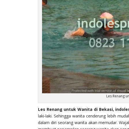
Les Renang un
Les Renang untuk Wanita di Bekasi, indole
laki-laki. Sehingga wanita cenderung lebih mudah
dalam diri seorang wanita akan memudar. Wajah 