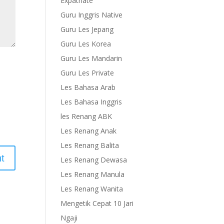
Expatriate
Guru Inggris Native
Guru Les Jepang
Guru Les Korea
Guru Les Mandarin
Guru Les Private
Les Bahasa Arab
Les Bahasa Inggris
les Renang ABK
Les Renang Anak
Les Renang Balita
Les Renang Dewasa
Les Renang Manula
Les Renang Wanita
Mengetik Cepat 10 Jari
Ngaji