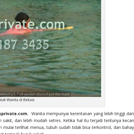
tuk Wanita di Bekasi
sprivate.com.
Wanita mempunyai kerentanan yang lebih tinggi dar
 sakit, dan lebih mudah setres. Ketika hal itu terjadi tentunya kecan
mulai terlihat menua, tubuh sudah tidak bisa terkontrol, dan baha