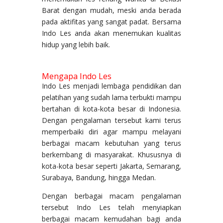
Barat dengan mudah, meski anda berada
pada aktifitas yang sangat padat. Bersama
Indo Les anda akan menemukan kualitas
hidup yang lebih baik.
Mengapa Indo Les
Indo Les menjadi lembaga pendidikan dan
pelatihan yang sudah lama terbukti mampu
bertahan di kota-kota besar di Indonesia.
Dengan pengalaman tersebut kami terus
memperbaiki diri agar mampu melayani
berbagai macam kebutuhan yang terus
berkembang di masyarakat. Khususnya di
kota-kota besar seperti Jakarta, Semarang,
Surabaya, Bandung, hingga Medan.
Dengan berbagai macam pengalaman
tersebut Indo Les telah menyiapkan
berbagai macam kemudahan bagi anda