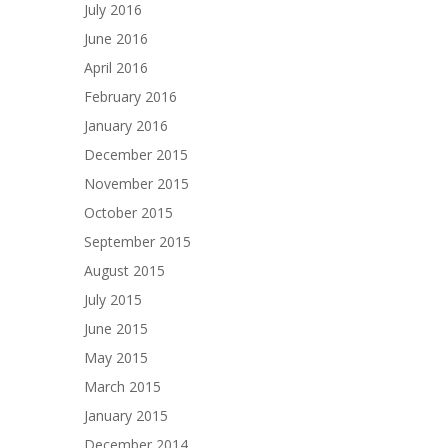
July 2016
June 2016
April 2016
February 2016
January 2016
December 2015
November 2015
October 2015
September 2015
August 2015
July 2015
June 2015
May 2015
March 2015
January 2015
December 2014