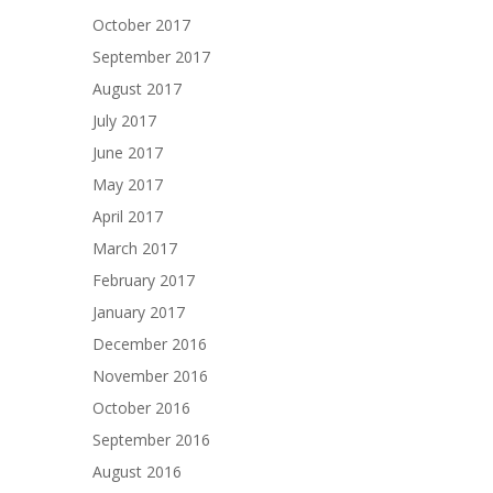
October 2017
September 2017
August 2017
July 2017
June 2017
May 2017
April 2017
March 2017
February 2017
January 2017
December 2016
November 2016
October 2016
September 2016
August 2016