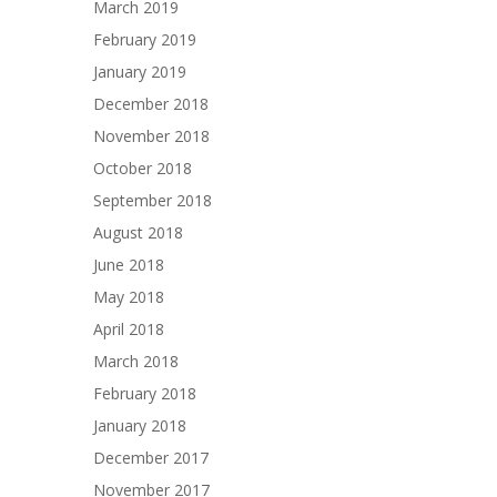
March 2019
February 2019
January 2019
December 2018
November 2018
October 2018
September 2018
August 2018
June 2018
May 2018
April 2018
March 2018
February 2018
January 2018
December 2017
November 2017