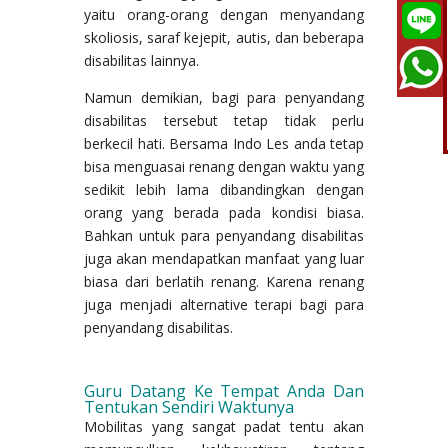
yaitu orang-orang dengan menyandang
skoliosis, saraf kejepit, autis, dan beberapa
disabilitas lainnya.
Namun demikian, bagi para penyandang
disabilitas tersebut tetap tidak perlu
berkecil hati. Bersama Indo Les anda tetap
bisa menguasai renang dengan waktu yang
sedikit lebih lama dibandingkan dengan
orang yang berada pada kondisi biasa.
Bahkan untuk para penyandang disabilitas
juga akan mendapatkan manfaat yang luar
biasa dari berlatih renang. Karena renang
juga menjadi alternative terapi bagi para
penyandang disabilitas.
Guru Datang Ke Tempat Anda Dan
Tentukan Sendiri Waktunya
Mobilitas yang sangat padat tentu akan