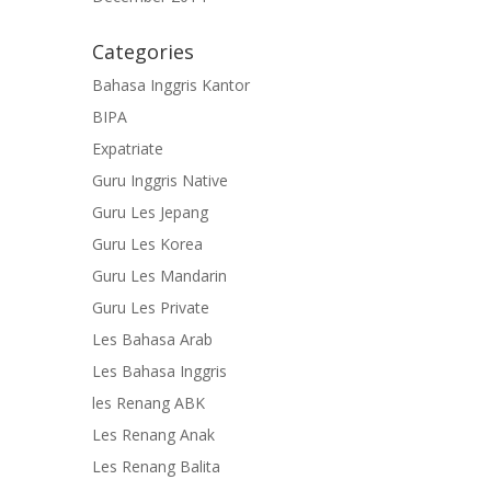
Categories
Bahasa Inggris Kantor
BIPA
Expatriate
Guru Inggris Native
Guru Les Jepang
Guru Les Korea
Guru Les Mandarin
Guru Les Private
Les Bahasa Arab
Les Bahasa Inggris
les Renang ABK
Les Renang Anak
Les Renang Balita