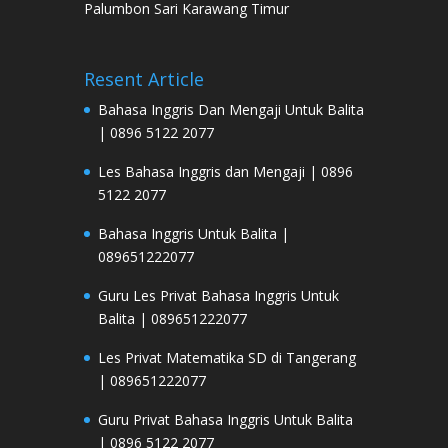
Palumbon Sari Karawang Timur
Resent Article
Bahasa Inggris Dan Mengaji Untuk Balita
| 0896 5122 2077
Les Bahasa Inggris dan Mengaji | 0896
5122 2077
Bahasa Inggris Untuk Balita |
089651222077
Guru Les Privat Bahasa Inggris Untuk
Balita | 089651222077
Les Privat Matematika SD di Tangerang
| 089651222077
Guru Privat Bahasa Inggris Untuk Balita
| 0896 5122 2077