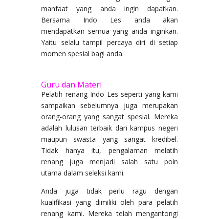
manfaat yang anda ingin dapatkan.
Bersama Indo Les anda akan
mendapatkan semua yang anda inginkan.
Yaitu selalu tampil percaya diri di setiap
momen spesial bagi anda.
Guru dan Materi
Pelatih renang Indo Les seperti yang kami
sampaikan sebelumnya juga merupakan
orang-orang yang sangat spesial. Mereka
adalah lulusan terbaik dari kampus negeri
maupun swasta yang sangat kredibel.
Tidak hanya itu, pengalaman melatih
renang juga menjadi salah satu poin
utama dalam seleksi kami.
Anda juga tidak perlu ragu dengan
kualifikasi yang dimiliki oleh para pelatih
renang kami. Mereka telah mengantongi