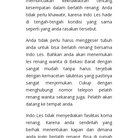
memunculkan kekhawatiran tentang
kesempatan dalam berlatih renang. Anda
tidak perlu khawatir, karena Indo Les hadir
di tengah-tengah kondisi yang sama
seperti yang anda rasakan tersebut.
Anda tidak perlu harus menggeser tubuh
anda untuk bisa berlatih renang bersama
Indo Les. Bahkan anda akan menemukan
les renang wanita di Bekasi Barat dengan
sangat mudah tanpa harus terjebak
dengan kemacetan lalulintas yang pastinya
sangat menjemukan. Cukup dengan
menghubungi nomor telepon pelatih
renang wanita sekarang juga. Pelatih akan
datang ke tempat anda.
Indo Les tidak menyediakan fasilitas koma
renang. Karena anda sendirilah yang
berhak menentukan kapan dan dimana
anda ingin berlatih renang. Bisa di rumah