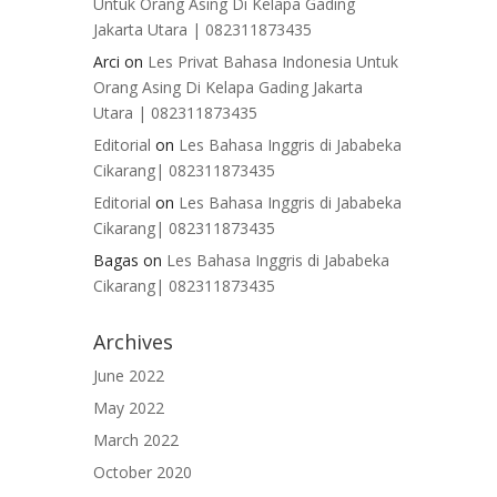
Untuk Orang Asing Di Kelapa Gading
Jakarta Utara | 082311873435
Arci
on
Les Privat Bahasa Indonesia Untuk
Orang Asing Di Kelapa Gading Jakarta
Utara | 082311873435
Editorial
on
Les Bahasa Inggris di Jababeka
Cikarang| 082311873435
Editorial
on
Les Bahasa Inggris di Jababeka
Cikarang| 082311873435
Bagas
on
Les Bahasa Inggris di Jababeka
Cikarang| 082311873435
Archives
June 2022
May 2022
March 2022
October 2020