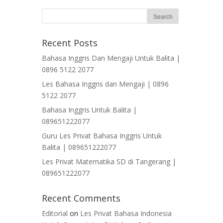
Recent Posts
Bahasa Inggris Dan Mengaji Untuk Balita |
0896 5122 2077
Les Bahasa Inggris dan Mengaji | 0896
5122 2077
Bahasa Inggris Untuk Balita |
089651222077
Guru Les Privat Bahasa Inggris Untuk
Balita | 089651222077
Les Privat Matematika SD di Tangerang |
089651222077
Recent Comments
Editorial
on
Les Privat Bahasa Indonesia