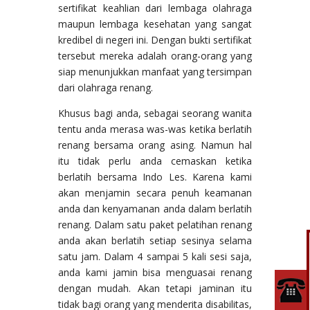
sertifikat keahlian dari lembaga olahraga
maupun lembaga kesehatan yang sangat
kredibel di negeri ini. Dengan bukti sertifikat
tersebut mereka adalah orang-orang yang
siap menunjukkan manfaat yang tersimpan
dari olahraga renang.
Khusus bagi anda, sebagai seorang wanita
tentu anda merasa was-was ketika berlatih
renang bersama orang asing. Namun hal
itu tidak perlu anda cemaskan ketika
berlatih bersama Indo Les. Karena kami
akan menjamin secara penuh keamanan
anda dan kenyamanan anda dalam berlatih
renang. Dalam satu paket pelatihan renang
anda akan berlatih setiap sesinya selama
satu jam. Dalam 4 sampai 5 kali sesi saja,
anda kami jamin bisa menguasai renang
dengan mudah. Akan tetapi jaminan itu
tidak bagi orang yang menderita disabilitas,