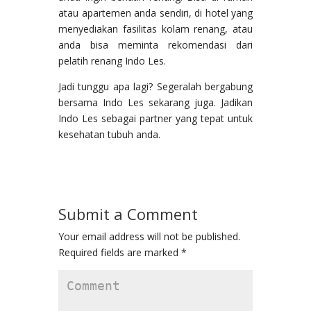
atau apartemen anda sendiri, di hotel yang
menyediakan fasilitas kolam renang, atau
anda bisa meminta rekomendasi dari
pelatih renang Indo Les.
Jadi tunggu apa lagi? Segeralah bergabung
bersama Indo Les sekarang juga. Jadikan
Indo Les sebagai partner yang tepat untuk
kesehatan tubuh anda.
Submit a Comment
Your email address will not be published.
Required fields are marked
*