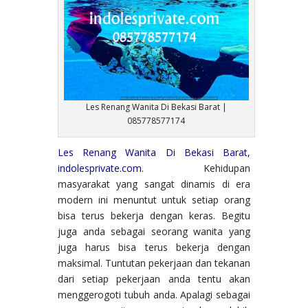
Les Renang Wanita Di Bekasi Barat |
085778577174
Les Renang Wanita Di Bekasi Barat,
indolesprivate.com.
Kehidupan
masyarakat yang sangat dinamis di era
modern ini menuntut untuk setiap orang
bisa terus bekerja dengan keras. Begitu
juga anda sebagai seorang wanita yang
juga harus bisa terus bekerja dengan
maksimal. Tuntutan pekerjaan dan tekanan
dari setiap pekerjaan anda tentu akan
menggerogoti tubuh anda. Apalagi sebagai