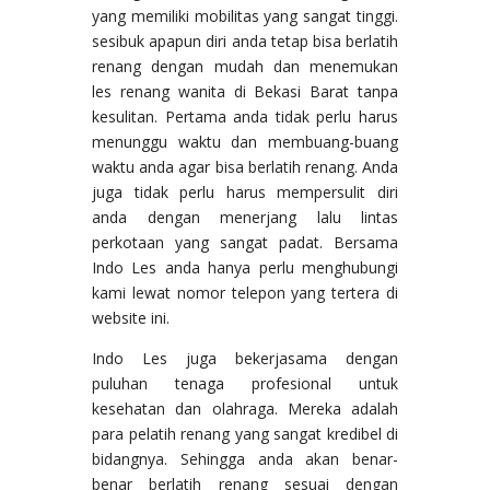
yang memiliki mobilitas yang sangat tinggi.
sesibuk apapun diri anda tetap bisa berlatih
renang dengan mudah dan menemukan
les renang wanita di Bekasi Barat tanpa
kesulitan. Pertama anda tidak perlu harus
menunggu waktu dan membuang-buang
waktu anda agar bisa berlatih renang. Anda
juga tidak perlu harus mempersulit diri
anda dengan menerjang lalu lintas
perkotaan yang sangat padat. Bersama
Indo Les anda hanya perlu menghubungi
kami lewat nomor telepon yang tertera di
website ini.
Indo Les juga bekerjasama dengan
puluhan tenaga profesional untuk
kesehatan dan olahraga. Mereka adalah
para pelatih renang yang sangat kredibel di
bidangnya. Sehingga anda akan benar-
benar berlatih renang sesuai dengan