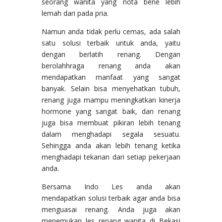
seorang wanita yang nota bene lebih
lemah dari pada pria.
Namun anda tidak perlu cemas, ada salah
satu solusi terbaik untuk anda, yaitu
dengan berlatih renang. Dengan
berolahhraga renang anda akan
mendapatkan manfaat yang sangat
banyak. Selain bisa menyehatkan tubuh,
renang juga mampu meningkatkan kinerja
hormone yang sangat baik, dan renang
juga bisa membuat pikiran lebih tenang
dalam menghadapi segala sesuatu.
Sehingga anda akan lebih tenang ketika
menghadapi tekanan dari setiap pekerjaan
anda.
Bersama Indo Les anda akan
mendapatkan solusi terbaik agar anda bisa
menguasai renang. Anda juga akan
menemukan les renang wanita di Bekasi