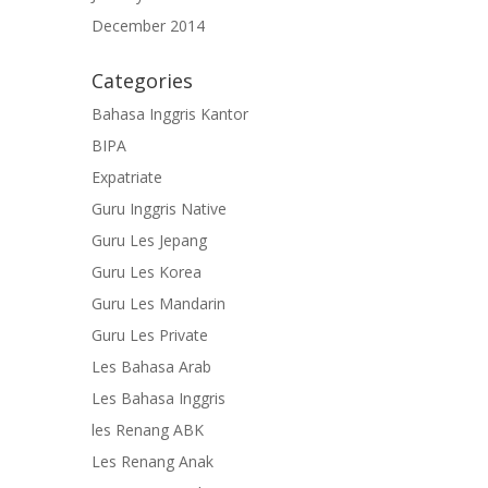
December 2014
Categories
Bahasa Inggris Kantor
BIPA
Expatriate
Guru Inggris Native
Guru Les Jepang
Guru Les Korea
Guru Les Mandarin
Guru Les Private
Les Bahasa Arab
Les Bahasa Inggris
les Renang ABK
Les Renang Anak