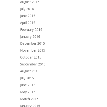
August 2016
July 2016
June 2016
April 2016
February 2016
January 2016
December 2015
November 2015
October 2015
September 2015
August 2015
July 2015
June 2015
May 2015
March 2015
January 2015