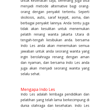
untuk kesehatan saja, berenang juga bisa
menjadi metode alternative bagi orang-
orang dengan penyakit tertentu. Seperti
skoliosis, autis, saraf kejepit, asma, dan
berbagai penyakit lainnya. Anda tentu juga
tidak akan kesulitan untuk menemukan
pelatih renang wanita Jakarta Utara di
tengah-tengah kesibukan anda. bersama
Indo Les anda akan menemukan semua
jawaban untuk anda seorang wanita yang
ingin berolahraga renang dengan aman
dan nyaman, dan bersama Indo Les anda
juga akan menjadi seorang wanita yang
selalu sehat.
Mengapa Indo Les
Indo Les adalah lembaga pendidikan dan
pelatihan yang telah lama berkecimpung di
dunia olahraga dan kesehatan. Indo Les