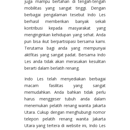
juga mampu bertahan di tengah-tengah
mobilitas yang sangat tinggi. Dengan
berbagai pengalaman tesebut Indo Les
berhasil memberikan banyak sekali
kontribusi kepada masyarakat yang
menginginkan kehidupan yang sehat. Anda
pun bisa ikut berpartisipasi bersama kami.
Terutama bagi anda yang mempunyai
aktfitas yang sangat padat. Bersama Indo
Les anda tidak akan merasakan kesulitan
berarti dalam berlatih renang.
Indo Les telah menyediakan berbagai
macam fasilitas yang sangat
memudahkan. Anda bahkan tidak perlu
harus menggeser tubuh anda dalam
menemukan pelatih renang wanita Jakarta
Utara. Cukup dengan menghubungi nomor
telepon pelatih renang wanita Jakarta
Utara yang tertera di website ini, Indo Les