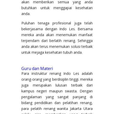
akan memberikan semua yang anda
butuhkan untuk menggapai kesehatan
anda.
Puluhan tenaga profesional juga telah
bekerjasama dengan Indo Les. Bersama
mereka anda akan menemukan manfaat
terpendam dari berlatih renang. Sehingga
anda akan terus menemukan solusi terbaik
untuk mejaga kesehatan tubuh anda.
Guru dan Materi
Para instruktur renang Indo Les adalah
orang-orang yang berdisiplin tinggi. mereka
juga merupakan lulusan terbaik dari
kampus negeri maupun swasta. Dengan
pengalaman yang sangat panjang di
bidang pendidikan dan pelatihan renang,
para pelatih renang wanita Jakarta Utara