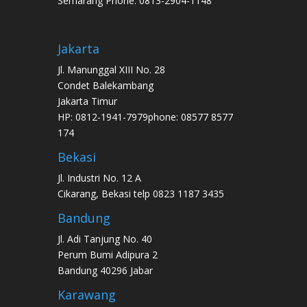
Semarang Phone: 0813-2904-1148
Jakarta
Jl. Manunggal XIII No. 28
Condet Balekambang
Jakarta Timur
HP: 0812-1941-7979phone: 08577 8577
174
Bekasi
Jl. Industri No. 12 A
Cikarang, Bekasi telp 0823 1187 3435
Bandung
Jl. Adi Tanjung No. 40
Perum Bumi Adipura 2
Bandung 40296 Jabar
Karawang