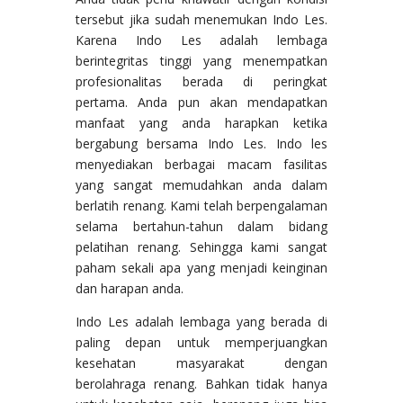
tersebut jika sudah menemukan Indo Les.
Karena Indo Les adalah lembaga
berintegritas tinggi yang menempatkan
profesionalitas berada di peringkat
pertama. Anda pun akan mendapatkan
manfaat yang anda harapkan ketika
bergabung bersama Indo Les. Indo les
menyediakan berbagai macam fasilitas
yang sangat memudahkan anda dalam
berlatih renang. Kami telah berpengalaman
selama bertahun-tahun dalam bidang
pelatihan renang. Sehingga kami sangat
paham sekali apa yang menjadi keinginan
dan harapan anda.
Indo Les adalah lembaga yang berada di
paling depan untuk memperjuangkan
kesehatan masyarakat dengan
berolahraga renang. Bahkan tidak hanya