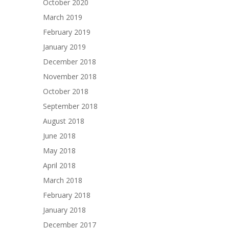
October 2020
March 2019
February 2019
January 2019
December 2018
November 2018
October 2018
September 2018
August 2018
June 2018
May 2018
April 2018
March 2018
February 2018
January 2018
December 2017