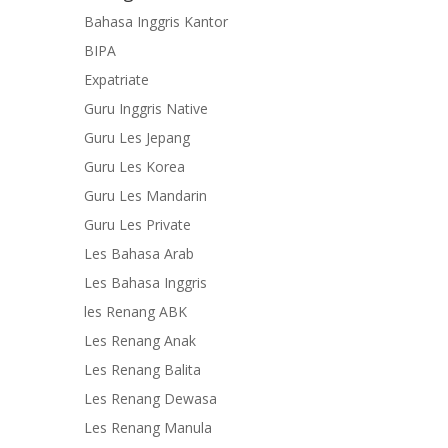
Bahasa Inggris Kantor
BIPA
Expatriate
Guru Inggris Native
Guru Les Jepang
Guru Les Korea
Guru Les Mandarin
Guru Les Private
Les Bahasa Arab
Les Bahasa Inggris
les Renang ABK
Les Renang Anak
Les Renang Balita
Les Renang Dewasa
Les Renang Manula