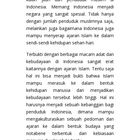
Indonesia. Memang Indonesia menjadi
negara yang sangat spesial. Tidak hanya
dengan jumlah penduduk muslimnya saja,
melainkan juga bagaimana Indonesia juga
mampu menyerap ajaran Islam ke dalam
sendi-sendi kehidupan sehari-hari.
Terbukti dengan berbagai macam adat dan
kebudayaan di Indonesia sangat erat
kaitannya dengan ajaran Islam. Tentu saja
hal ini bisa menjadi bukti bahwa Islam
mampu merasuk ke dalam bentuk
kehidupan manusia dan menjadikan
kebudayaan tersebut lebih tinggi. Hal ini
harusnya menjadi sebuah kebanggan bagi
penduduk Indonesia, dimana mampu
mengakulturasikan sebuah pedoman dan
ajaran ke dalam bentuk budaya yang
notabene terbentuk dari kebiasaan