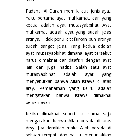
Padahal Al Qur’an memliki dua jenis ayat.
Yaitu pertama ayat muhkamat, dan yang
kedua adalah ayat mutasyabbihat. Ayat
muhkamat adalah ayat yang sudah jelas
artinya. Tidak perlu ditafsirkan pun artinya
sudah sangat jelas. Yang kedua adalah
ayat mutasyabbihat dimana ayat tersebut
harus dimaknai dan ditafsiri dengan ayat
lain dan juga hadits. Salah satu ayat
mutasyabbihat adalah ayat yang
menyebutkan bahwa Allah istawa di atas
arsy. Pemahaman yang keliru adalah
mengatakan bahwa istawa dimaknai
bersemayam.
Ketika dimaknai seperti itu sama saja
mengatakan bahwa Allah berada di atas
Arsy. Jika demikian maka Allah berada di
sebuah tempat, dan hal itu menunjukkan