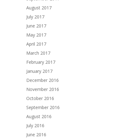
August 2017
July 2017
June 2017
May 2017
April 2017
March 2017
February 2017
January 2017
December 2016
November 2016
October 2016
September 2016
August 2016
July 2016
June 2016