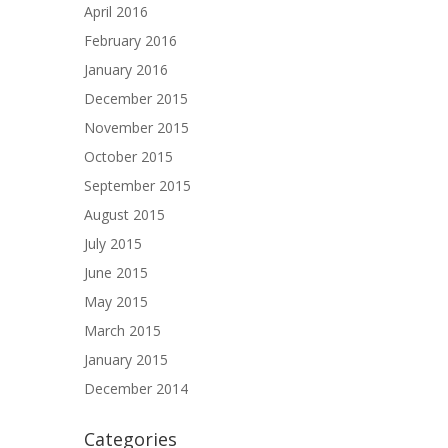
April 2016
February 2016
January 2016
December 2015
November 2015
October 2015
September 2015
August 2015
July 2015
June 2015
May 2015
March 2015
January 2015
December 2014
Categories