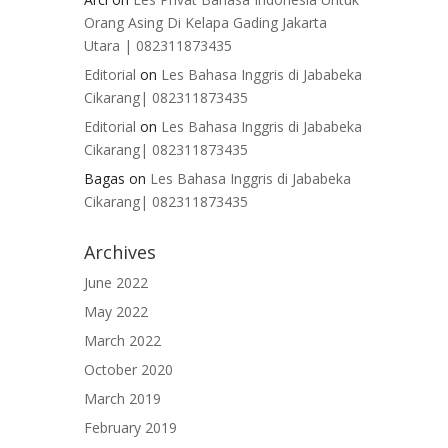
Orang Asing Di Kelapa Gading Jakarta
Utara | 082311873435
Editorial
on
Les Bahasa Inggris di Jababeka
Cikarang| 082311873435
Editorial
on
Les Bahasa Inggris di Jababeka
Cikarang| 082311873435
Bagas
on
Les Bahasa Inggris di Jababeka
Cikarang| 082311873435
Archives
June 2022
May 2022
March 2022
October 2020
March 2019
February 2019