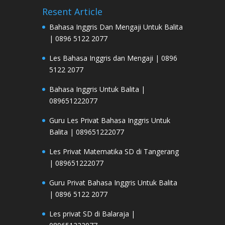
Resent Article
Bahasa Inggris Dan Mengaji Untuk Balita
| 0896 5122 2077
Les Bahasa Inggris dan Mengaji | 0896
5122 2077
Bahasa Inggris Untuk Balita |
089651222077
Guru Les Privat Bahasa Inggris Untuk
Balita | 089651222077
Les Privat Matematika SD di Tangerang
| 089651222077
Guru Privat Bahasa Inggris Untuk Balita
| 0896 5122 2077
Les privat SD di Balaraja |