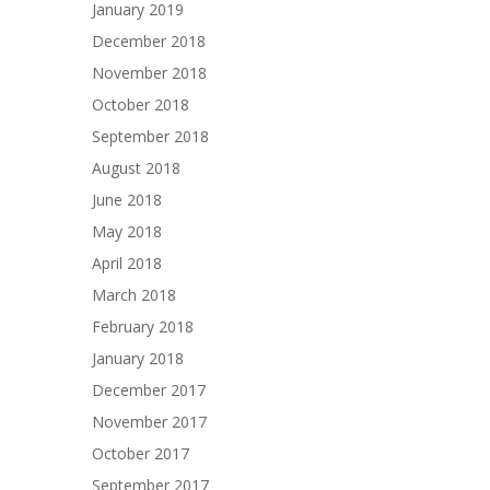
January 2019
December 2018
November 2018
October 2018
September 2018
August 2018
June 2018
May 2018
April 2018
March 2018
February 2018
January 2018
December 2017
November 2017
October 2017
September 2017