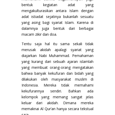
bentuk kegiatan adat yang
mengakulturasikan antara Islam dengan
adat istiadat sejatinya bukanlah sesuatu
yang asing bagi syariat Islam. Karena di
dalamnya juga bentuk dari berbagai
macam zikir dan doa.
Tentu saja hal itu sama sekali tidak
merusak akidah apalagi syariat yang
diajarkan Nabi Muhammad. Pemahaman
yang kurang dari sebuah ajaran islamlah
yang membuat orang-orang mengatakan
bahwa banyak kekufuran dan bidah yang
dilakukan oleh masyarakat muslim di
Indonesia. Mereka tidak memahami
kekufurannya sendiri. Bahkan ada
kelompok yang memang sangat jelas
keluar dari akidah. Dimana mereka
memaknai Al Qur’an hanya secara tekstual
saja.