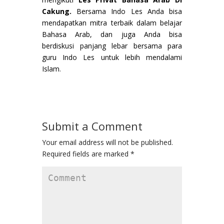
Cakung.
Bersama Indo Les Anda bisa
mendapatkan mitra terbaik dalam belajar
Bahasa Arab, dan juga Anda bisa
berdiskusi panjang lebar bersama para
guru Indo Les untuk lebih mendalami
Islam
.
Submit a Comment
Your email address will not be published.
Required fields are marked
*