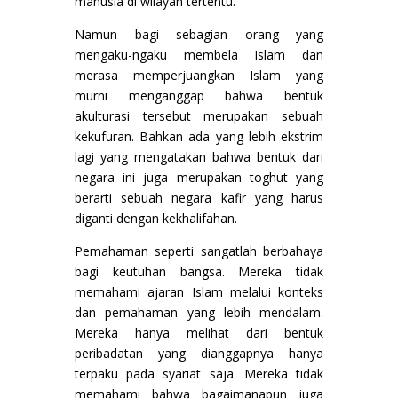
manusia di wilayah tertentu.
Namun bagi sebagian orang yang
mengaku-ngaku membela Islam dan
merasa memperjuangkan Islam yang
murni menganggap bahwa bentuk
akulturasi tersebut merupakan sebuah
kekufuran. Bahkan ada yang lebih ekstrim
lagi yang mengatakan bahwa bentuk dari
negara ini juga merupakan toghut yang
berarti sebuah negara kafir yang harus
diganti dengan kekhalifahan.
Pemahaman seperti sangatlah berbahaya
bagi keutuhan bangsa. Mereka tidak
memahami ajaran Islam melalui konteks
dan pemahaman yang lebih mendalam.
Mereka hanya melihat dari bentuk
peribadatan yang dianggapnya hanya
terpaku pada syariat saja. Mereka tidak
memahami bahwa bagaimanapun juga