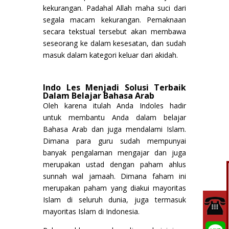
kekurangan. Padahal Allah maha suci dari
segala macam kekurangan. Pemaknaan
secara tekstual tersebut akan membawa
seseorang ke dalam kesesatan, dan sudah
masuk dalam kategori keluar dari akidah.
Indo Les Menjadi Solusi Terbaik
Dalam Belajar Bahasa Arab
Oleh karena itulah Anda Indoles hadir
untuk membantu Anda dalam belajar
Bahasa Arab dan juga mendalami Islam.
Dimana para guru sudah mempunyai
banyak pengalaman mengajar dan juga
merupakan ustad dengan paham ahlus
sunnah wal jamaah. Dimana faham ini
merupakan paham yang diakui mayoritas
Islam di seluruh dunia, juga termasuk
mayoritas Islam di Indonesia.