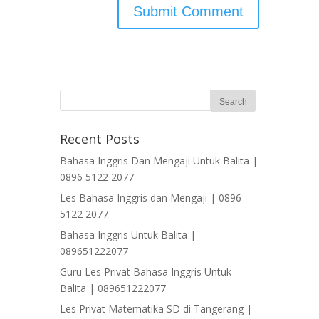
Recent Posts
Bahasa Inggris Dan Mengaji Untuk Balita |
0896 5122 2077
Les Bahasa Inggris dan Mengaji | 0896
5122 2077
Bahasa Inggris Untuk Balita |
089651222077
Guru Les Privat Bahasa Inggris Untuk
Balita | 089651222077
Les Privat Matematika SD di Tangerang |