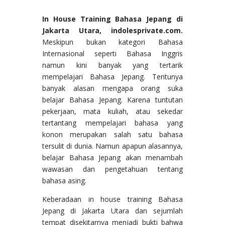
In House Training Bahasa Jepang di
Jakarta Utara
, indolesprivate.com.
Meskipun bukan kategori Bahasa
Internasional seperti Bahasa Inggris
namun kini banyak yang tertarik
mempelajari Bahasa Jepang. Tentunya
banyak alasan mengapa orang suka
belajar Bahasa Jepang. Karena tuntutan
pekerjaan, mata kuliah, atau sekedar
tertantang mempelajari bahasa yang
konon merupakan salah satu bahasa
tersulit di dunia. Namun apapun alasannya,
belajar Bahasa Jepang akan menambah
wawasan dan pengetahuan tentang
bahasa asing.
Keberadaan in house training Bahasa
Jepang di Jakarta Utara dan sejumlah
tempat disekitarnya menjadi bukti bahwa