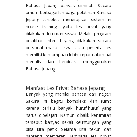
Bahasa Jepang banyak diminati. Secara
umum berbagai lembaga pelatihan Bahasa
Jepang tersebut menerapkan sistem in
house training, yaitu les privat yang
dilakukan di rumah siswa. Melalui program
pelatihan intensif yang dilakukan secara
personal maka siswa atau peserta les
memiliki kemampuan lebih cepat dalam hal
menulis dan berbicara menggunakan
Bahasa Jepang.
Manfaat Les Privat Bahasa Jepang
Banyak yang menilai bahasa dari negeri
Sakura ini begitu kompleks dan rumit
karena terlalu banyak huruf-huruf yang
harus dipelajari. Namun dibalik kerumitan
tersebut banyak sekali keuntungan yang
bisa kita petik. Selama kita tekun dan
pantang menyerah, lembaga les privat