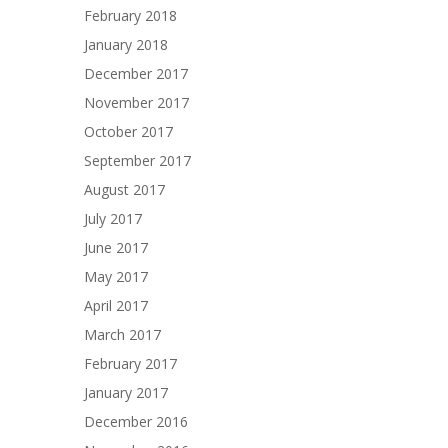
February 2018
January 2018
December 2017
November 2017
October 2017
September 2017
August 2017
July 2017
June 2017
May 2017
April 2017
March 2017
February 2017
January 2017
December 2016