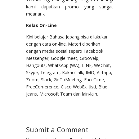
kami dapatkan promo yang sangat
meanarik.
Kelas On-Line
Kini belajar Bahasa Jepang bisa dilakukan
dengan cara on-line. Materi diberikan
dengan media sosial seperti Facebook
Messenger, Google meet, GrooVelp,
Hangouts, WhatsApp (WA), LINE, WeChat,
Skype, Telegram, KakaoTalk, IMO, Airtripp,
Zoom, Slack, GoToMeeting, FaceTime,
FreeConference, Cisco WebEx, Jisti, Blue
Jeans, Microsoft Team dan lain-lain.
Submit a Comment