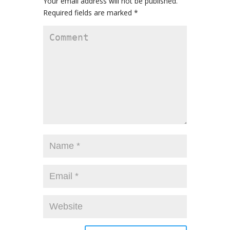
Your email address will not be published.
Required fields are marked
*