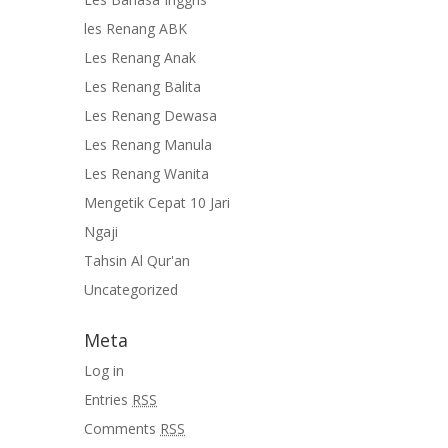
les Renang ABK
Les Renang Anak
Les Renang Balita
Les Renang Dewasa
Les Renang Manula
Les Renang Wanita
Mengetik Cepat 10 Jari
Ngaji
Tahsin Al Qur'an
Uncategorized
Meta
Log in
Entries
RSS
Comments
RSS