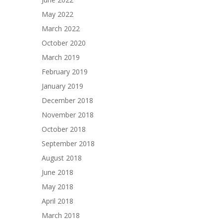
May 2022
March 2022
October 2020
March 2019
February 2019
January 2019
December 2018
November 2018
October 2018
September 2018
August 2018
June 2018
May 2018
April 2018
March 2018