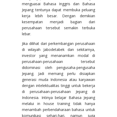
menguasai Bahasa Inggris dan Bahasa
Jepang tentunya dapat membuka peluang
kerja lebih besar. Dengan demikian
kesempatan menjadi bagian dari
perusahaan tersebut semakin terbuka
lebar.
Jika dilihat dari perkembangan perusahaan
di wilayah Jabodetabek dan sekitarnya,
investor yang menanamkan modal di
perusahaan-perusahaan tersebut
didominasi oleh pengusaha-pengusaha
Jepang. Jadi memang perlu disiapkan
generasi muda Indonesia atau karyawan
dengan intelektualitas tinggi untuk bekerja
di perusahaan-perusahaan Jepang di
Indonesia. Intinya belajar Bahasa Jepang
melalui in house training tidak hanya
menambah perbendaharaan bahasa untuk
komunikasi sehari-hari, namun juga