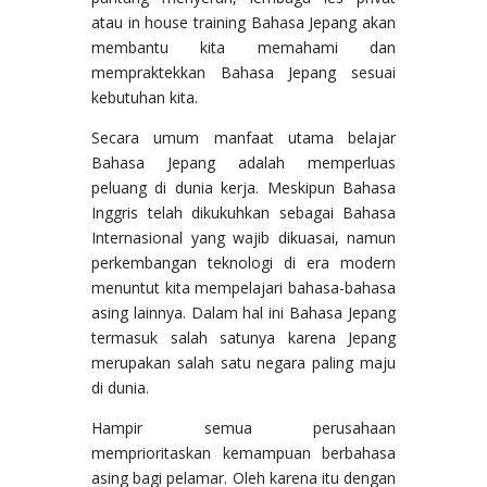
atau in house training Bahasa Jepang akan
membantu kita memahami dan
mempraktekkan Bahasa Jepang sesuai
kebutuhan kita.
Secara umum manfaat utama belajar
Bahasa Jepang adalah memperluas
peluang di dunia kerja. Meskipun Bahasa
Inggris telah dikukuhkan sebagai Bahasa
Internasional yang wajib dikuasai, namun
perkembangan teknologi di era modern
menuntut kita mempelajari bahasa-bahasa
asing lainnya. Dalam hal ini Bahasa Jepang
termasuk salah satunya karena Jepang
merupakan salah satu negara paling maju
di dunia.
Hampir semua perusahaan
memprioritaskan kemampuan berbahasa
asing bagi pelamar. Oleh karena itu dengan