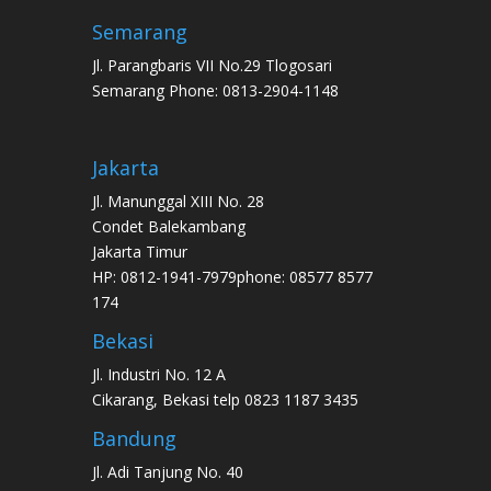
Semarang
Jl. Parangbaris VII No.29 Tlogosari
Semarang Phone: 0813-2904-1148
Jakarta
Jl. Manunggal XIII No. 28
Condet Balekambang
Jakarta Timur
HP: 0812-1941-7979phone: 08577 8577
174
Bekasi
Jl. Industri No. 12 A
Cikarang, Bekasi telp 0823 1187 3435
Bandung
Jl. Adi Tanjung No. 40