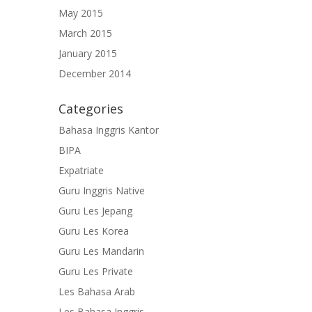
May 2015
March 2015
January 2015
December 2014
Categories
Bahasa Inggris Kantor
BIPA
Expatriate
Guru Inggris Native
Guru Les Jepang
Guru Les Korea
Guru Les Mandarin
Guru Les Private
Les Bahasa Arab
Les Bahasa Inggris