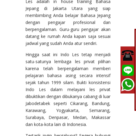
Les adalah in house training Bahasa
Jepang di Jakarta Utara yang siap
membimbing Anda belajar Bahasa Jepang
dengan pengajar profesional dan
berpengalaman. Guru-guru pengajar akan
datang ke rumah Anda kapan saja sesuai
jadwal yang sudah Anda atur sendiri.
Hingga saat ini Indo Les tetap menjadi
satu-satunya lembaga les privat pilihan
karena telah berpengalaman memberi
pelajaran bahasa asing secara intensif
sejak tahun 1999 silam. Bukti konsistensi
Indo Les dalam melayani les privat
dibuktikan dengan dibukanya cabang di luar
Jabodetabek seperti Cikarang, Bandung,
Karawang, Yogyakarta, Semarang,
Surabaya, Denpasar, Medan, Makassar
dan kota-kota lain di Indonesia.
Tertarik ingin bergabung? Segera hubungi