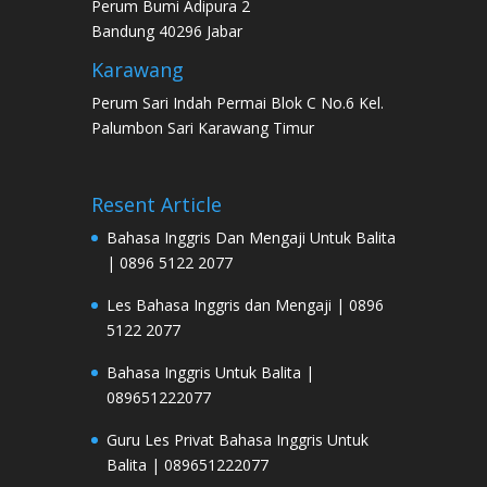
Perum Bumi Adipura 2
Bandung 40296 Jabar
Karawang
Perum Sari Indah Permai Blok C No.6 Kel.
Palumbon Sari Karawang Timur
Resent Article
Bahasa Inggris Dan Mengaji Untuk Balita
| 0896 5122 2077
Les Bahasa Inggris dan Mengaji | 0896
5122 2077
Bahasa Inggris Untuk Balita |
089651222077
Guru Les Privat Bahasa Inggris Untuk
Balita | 089651222077