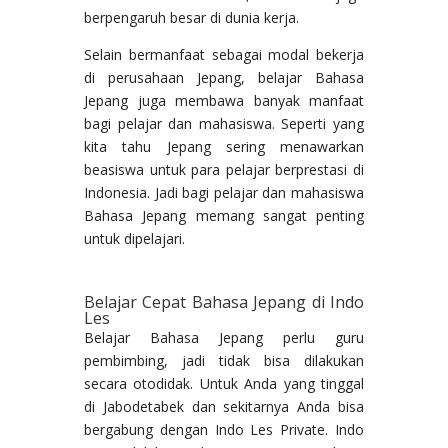
berpengaruh besar di dunia kerja.
Selain bermanfaat sebagai modal bekerja
di perusahaan Jepang, belajar Bahasa
Jepang juga membawa banyak manfaat
bagi pelajar dan mahasiswa. Seperti yang
kita tahu Jepang sering menawarkan
beasiswa untuk para pelajar berprestasi di
Indonesia. Jadi bagi pelajar dan mahasiswa
Bahasa Jepang memang sangat penting
untuk dipelajari.
Belajar Cepat Bahasa Jepang di Indo
Les
Belajar Bahasa Jepang perlu guru
pembimbing, jadi tidak bisa dilakukan
secara otodidak. Untuk Anda yang tinggal
di Jabodetabek dan sekitarnya Anda bisa
bergabung dengan Indo Les Private. Indo