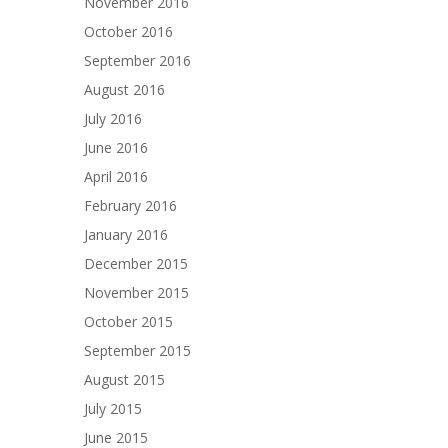
November 2016
October 2016
September 2016
August 2016
July 2016
June 2016
April 2016
February 2016
January 2016
December 2015
November 2015
October 2015
September 2015
August 2015
July 2015
June 2015